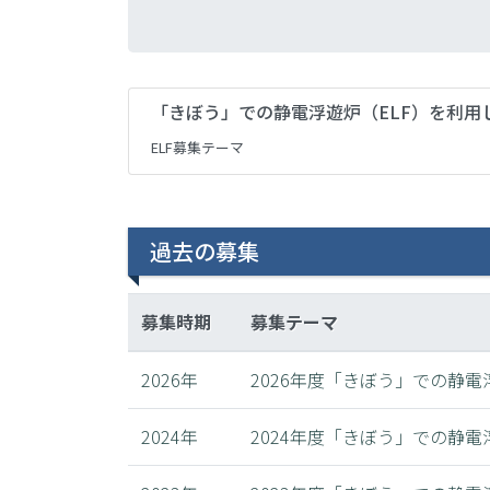
「きぼう」での静電浮遊炉（ELF）を利
ELF募集テーマ
過去の募集
募集時期
募集テーマ
2026年
2026年度「きぼう」での静
2024年
2024年度「きぼう」での静