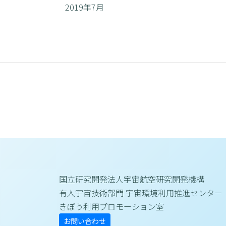
2019年7月
国立研究開発法人宇宙航空研究開発機構
有人宇宙技術部門 宇宙環境利用推進センター
きぼう利用プロモーション室
お問い合わせ