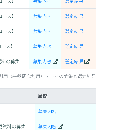
コース】
募集内容
選定結果
コース】
募集内容
選定結果
コース】
募集内容
選定結果
コース】
募集内容
選定結果
試料の募集
募集内容
選定結果
償利用（基盤研究利用）テーマの募集と選定結果
履歴
】
募集内容
載試料の募集
募集内容