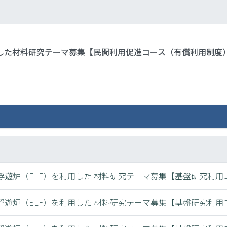
用した材料研究テーマ募集【民間利用促進コース（有償利用制度
電浮遊炉（ELF）を利用した 材料研究テーマ募集【基盤研究利用
電浮遊炉（ELF）を利用した 材料研究テーマ募集【基盤研究利用