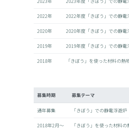
2023年
2023年度「きぼう」での静
2022年
2022年度「きぼう」での静
2020年
2020年度「きぼう」での静
2019年
2019年度「きぼう」での静
2018年
「きぼう」を使った材料の熱
募集時期
募集テーマ
通年募集
「きぼう」での静電浮遊炉
2018年2月～
「きぼう」を使った材料の