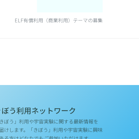
ELF有償利用（商業利用）テーマの募集
きぼう利用ネットワーク
きぼう」利用や宇宙実験に関する最新情報を
届けします。「きぼう」利用や宇宙実験に興味
ある方はどなたでもご参加いただけます。