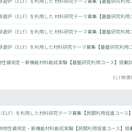
電浮遊炉（ELF）を利用した 材料研究テーマ募集【基盤研究利用
電浮遊炉（ELF）を利用した 材料研究テーマ募集【基盤研究利用
電浮遊炉（ELF）を利用した 材料研究テーマ募集【基盤研究利用
電浮遊炉（ELF）を利用した材料研究テーマ募集【基盤研究利用
物性値測定・新機能材料創成実験【基盤研究利用コース】搭載
ELF無
（ELF）を利用した材料研究テーマ募集【民間利用促進コース
熱物性値測定・新機能材料創成実験【民間利用促進コース】搭