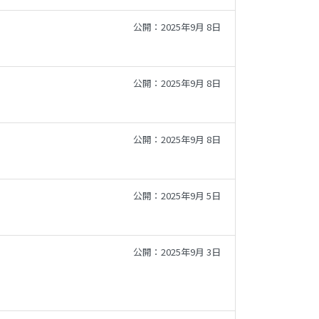
公開：2025年9月 8日
公開：2025年9月 8日
公開：2025年9月 8日
公開：2025年9月 5日
公開：2025年9月 3日