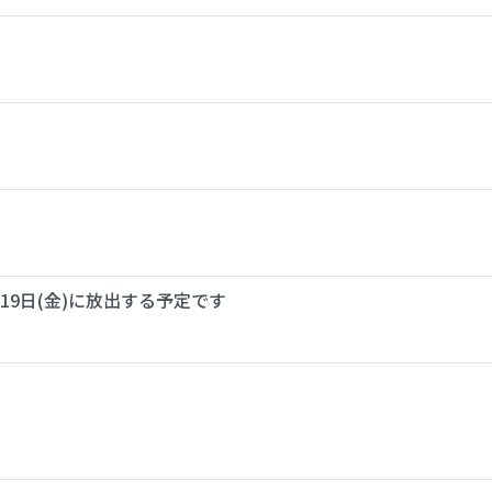
19日(金)に放出する予定です