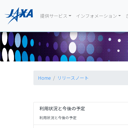
提供サービス
インフォメーション
Home
リリースノート
利用状況と今後の予定
利用状況と今後の予定