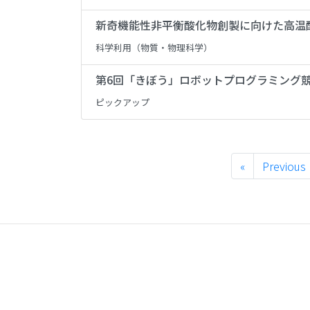
新奇機能性非平衡酸化物創製に向けた高温
科学利用（物質・物理科学）
第6回「きぼう」ロボットプログラミング
ピックアップ
«
Previous