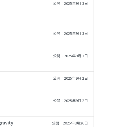
公開：2025年9月 3日
公開：2025年9月 3日
公開：2025年9月 3日
公開：2025年9月 2日
公開：2025年9月 2日
ravity
公開：2025年8月26日