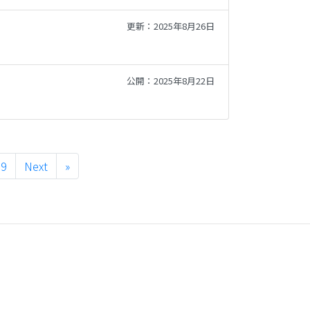
更新：2025年8月26日
公開：2025年8月22日
19
Next
»