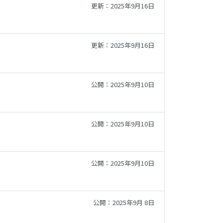
更新：2025年9月16日
更新：2025年9月16日
公開：2025年9月10日
公開：2025年9月10日
公開：2025年9月10日
公開：2025年9月 8日