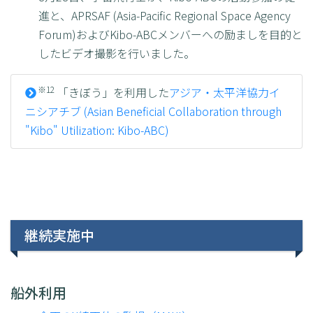
進と、APRSAF (Asia-Pacific Regional Space Agency
Forum)およびKibo-ABCメンバーへの励ましを目的と
したビデオ撮影を行いました。
※12
「きぼう」を利用した
アジア・太平洋協力イ
ニシアチブ (Asian Beneficial Collaboration through
"Kibo" Utilization: Kibo-ABC)
継続実施中
船外利用