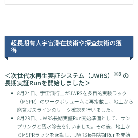
超長期有人宇宙滞在技術や探査技術の獲
得
※8
＜次世代水再生実証システム（JWRS）
の
長期実証Runを開始しました＞
8月24日、宇宙飛行士がJWRSを多目的実験ラック
（MSPR）のワークボリュームに再搭載し、地上から
廃棄ガスラインのリーク確認を行いました。
8月29日、JWRS長期実証Run開始準備として、サン
プリングと残水除去を行いました。その後、地上か
らMSPRラックを起動し、JWRS長期実証Runを開始