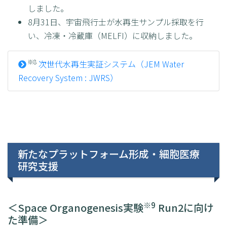
しました。
8月31日、宇宙飛行士が水再生サンプル採取を行
い、冷凍・冷蔵庫（MELFI）に収納しました。
※8
次世代水再生実証システム（JEM Water
Recovery System : JWRS）
新たなプラットフォーム形成・細胞医療
研究支援
※9
＜Space Organogenesis実験
Run2に向け
た準備＞