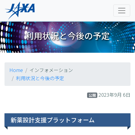
利用状況と今後の予定
Home
インフォメーション
利用状況と今後の予定
2023年9月 6日
公開
新薬設計支援プラットフォーム