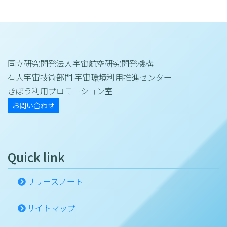
国立研究開発法人宇宙航空研究開発機構
有人宇宙技術部門 宇宙環境利用推進センター
きぼう利用プロモーション室
お問い合わせ
Quick link
リリースノート
サイトマップ