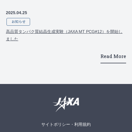
2025.04.25
高品質タンパク質結晶生成実験（JAXA MT PCG#12）を開始し
ました
Read More
サイトポリシー・利用規約