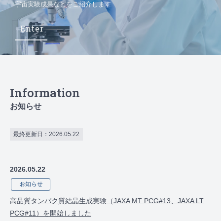
宇宙実験成果などをご紹介します
Enter
Information
お知らせ
最終更新日：2026.05.22
2026.05.22
高品質タンパク質結晶生成実験（JAXA MT PCG#13、JAXA LT
PCG#11）を開始しました