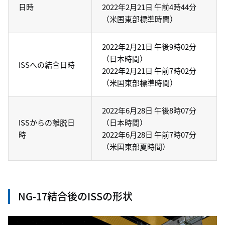
日時
2022年2月21日 午前4時44分
（米国東部標準時間）
2022年2月21日 午後9時02分
（日本時間）
ISSへの結合日時
2022年2月21日 午前7時02分
（米国東部標準時間）
2022年6月28日 午後8時07分
ISSからの離脱日
（日本時間）
時
2022年6月28日 午前7時07分
（米国東部夏時間）
NG-17結合後のISSの形状