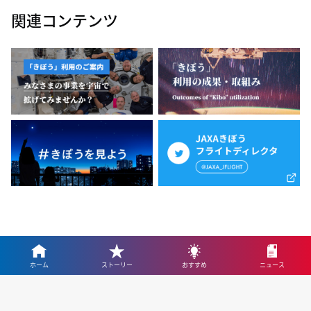
関連コンテンツ
ホーム
ストーリー
おすすめ
ニュース