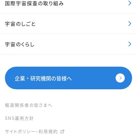
国際宇宙探査の取り組み
宇宙のしごと
宇宙のくらし
企業・研究機関の皆様へ
報道関係者の皆さまへ
SNS運用方針
サイトポリシー・利用規約