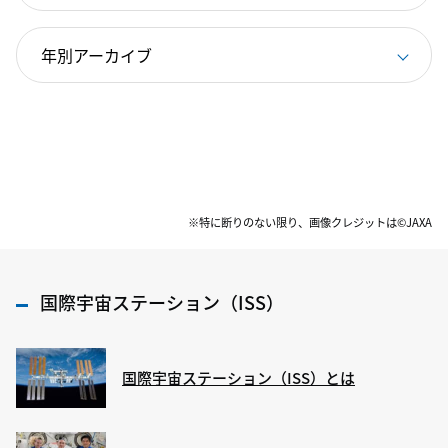
※特に断りのない限り、画像クレジットは©JAXA
国際宇宙ステーション（ISS）
国際宇宙ステーション（ISS）とは