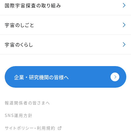
国際宇宙探査の取り組み
宇宙のしごと
宇宙のくらし
企業・研究機関の皆様へ
報道関係者の皆さまへ
SNS運用方針
サイトポリシー・利用規約