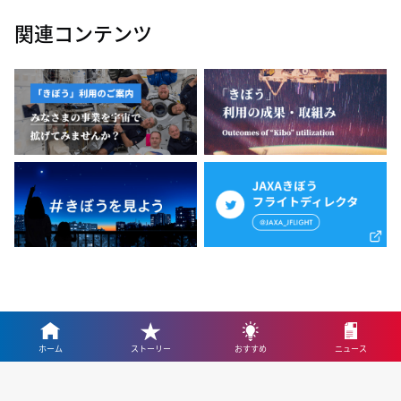
関連コンテンツ
ホーム
ストーリー
おすすめ
ニュース