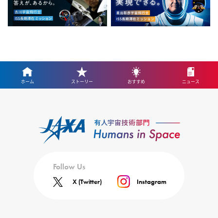
ホーム
ストーリー
おすすめ
ニュース
Follow Us
X (Twitter)
Instagram