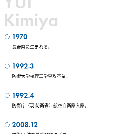
YUI
Kimiya
1970
長野県に生まれる。
1992.3
防衛大学校理工学専攻卒業。
1992.4
防衛庁（現 防衛省）航空自衛隊入隊。
2008.12