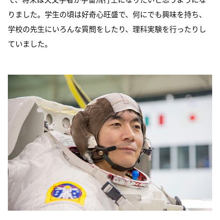
りました。学生の頃は好奇心旺盛で、何にでも興味を持ち、
学校の先生にいろんな質問をしたり、理科実験を行ったりし
ていました。