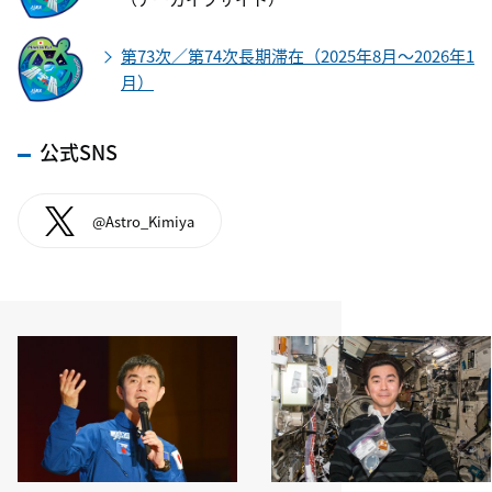
第73次／第74次長期滞在（2025年8月～2026年1
月）
公式SNS
@Astro_Kimiya