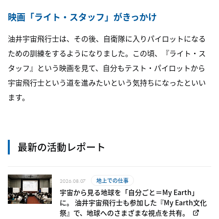
映画「ライト・スタッフ」がきっかけ
油井宇宙飛行士は、その後、自衛隊に入りパイロットになる
ための訓練をするようになりました。この頃、『ライト・ス
タッフ』という映画を見て、自分もテスト・パイロットから
宇宙飛行士という道を進みたいという気持ちになったといい
ます。
最新の活動レポート
地上での仕事
2026.08.07
宇宙から見る地球を「自分ごと＝My Earth」
に。 油井宇宙飛行士も参加した『My Earth文化
祭』で、地球へのさまざまな視点を共有。