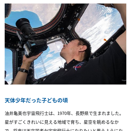
天体少年だった子どもの頃
油井亀美也宇宙飛行士は、1970年、長野県で生まれました。
星がすごくきれいに見える地域で育ち、星空を眺めるなか
で、将来は天文学者か宇宙飛行士になりたいと思うようにな