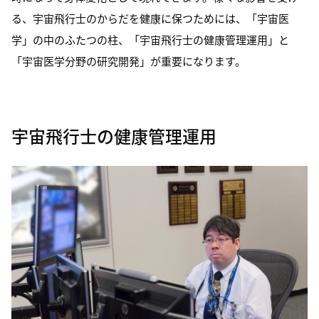
る、宇宙飛行士のからだを健康に保つためには、「宇宙医
学」の中のふたつの柱、「宇宙飛行士の健康管理運用」と
「宇宙医学分野の研究開発」が重要になります。
宇宙飛行士の健康管理運用