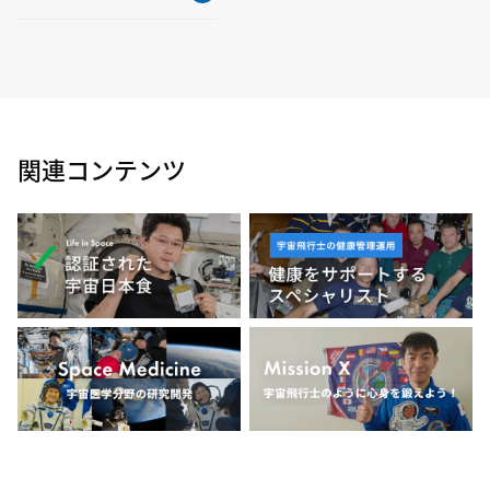
関連コンテンツ