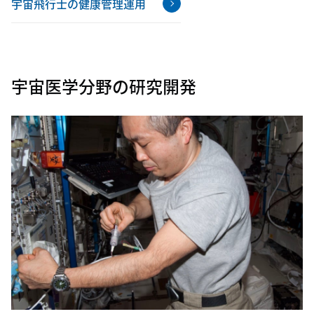
宇宙飛行士の健康管理運用
宇宙医学分野の研究開発