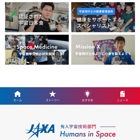
ホーム
ストーリー
おすすめ
ニュース