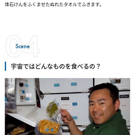
体石けんをふくませたぬれたタオルでふきます。
04
Scene
宇宙ではどんなものを食べるの？