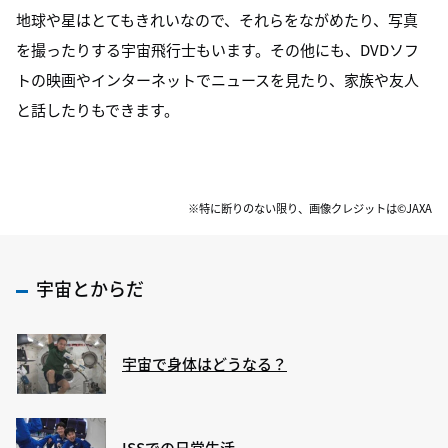
地球や星はとてもきれいなので、それらをながめたり、写真
を撮ったりする宇宙飛行士もいます。その他にも、DVDソフ
トの映画やインターネットでニュースを見たり、家族や友人
と話したりもできます。
※特に断りのない限り、画像クレジットは©JAXA
宇宙とからだ
宇宙で身体はどうなる？
ISSでの日常生活