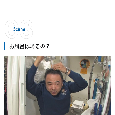
03
Scene
お風呂はあるの？