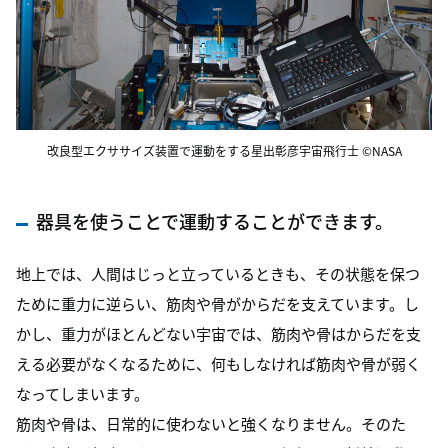
改良型エクササイズ装置で運動をする星出彰彦宇宙飛行士 ©NASA
器具を使うことで運動することができます。
地上では、人間はじっと立っているときも、その状態を保つ
ために重力に逆らい、筋肉や骨がからだを支えています。し
かし、重力がほとんどない宇宙では、筋肉や骨はからだを支
える必要がなくなるために、何もしなければ筋肉や骨が弱く
なってしまいます。
筋肉や骨は、日常的に使わないと強くなりません。そのた