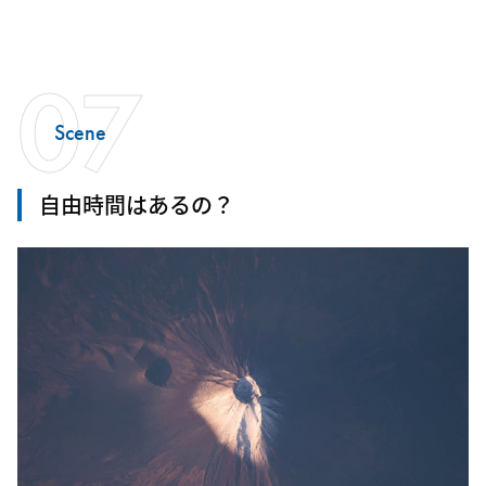
07
Scene
自由時間はあるの？