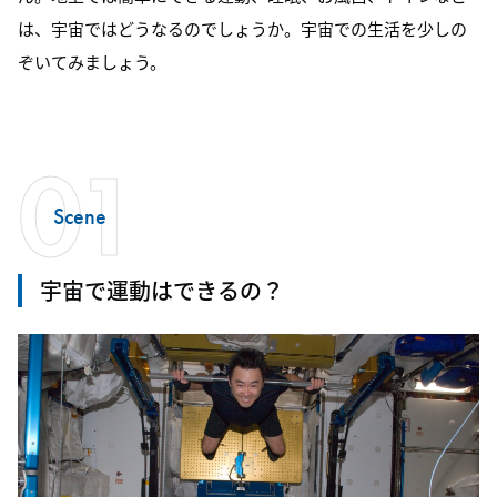
は、宇宙ではどうなるのでしょうか。宇宙での生活を少しの
ぞいてみましょう。
01
Scene
宇宙で運動はできるの？