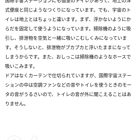
国際宇宙ステーションにも個室のトイレがあって、地上の洋
式便座と同じようなつくりになっています。でも、宇宙のト
イレは地上とはちょっと違います。まず、浮かないようにか
らだを固定して使うようになっています。掃除機のように吸
引し、排泄物を空気と一緒に吸いこむしくみになっていま
す。そうしないと、排泄物がプカプカと浮いたままになって
しまうからです。また、おしっこは掃除機のようなホースで
吸いこみます。
ドアはなくカーテンで仕切られていますが、国際宇宙ステー
ションの中は空調ファンなどの音やトイレを使うときのモー
タの音がうるさいので、トイレの音が外に聞こえることはあ
りません。