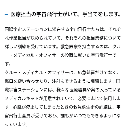
医療担当の宇宙飛行士がいて、手当てをします。
国際宇宙ステーションに滞在する宇宙飛行士たちは、それぞ
れ作業担当が決められていて、それぞれの担当業務について
詳しい訓練を受けています。救急医療を担当するのは、クル
ー・メディカル・オフィサーの役職に就いた宇宙飛行士で
す。
クルー・メディカル・オフィサーは、応急処置だけでなく、
傷口を縫い合わせたり、注射もできるように訓練します。国
際宇宙ステーションには、様々な医療器具や薬の入っている
メディカルキットが用意されていて、必要に応じて使用しま
す。心臓が停止してしまったときの救急蘇生術の訓練は、宇
宙飛行士全員が受けており、誰もがいつでもできるようにな
っています。