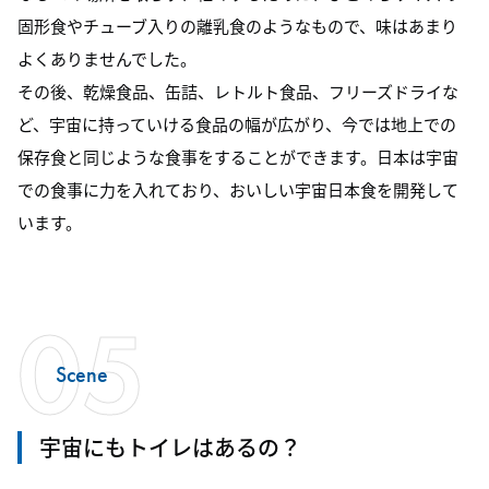
固形食やチューブ入りの離乳食のようなもので、味はあまり
よくありませんでした。
その後、乾燥食品、缶詰、レトルト食品、フリーズドライな
ど、宇宙に持っていける食品の幅が広がり、今では地上での
保存食と同じような食事をすることができます。日本は宇宙
での食事に力を入れており、おいしい宇宙日本食を開発して
います。
05
Scene
宇宙にもトイレはあるの？