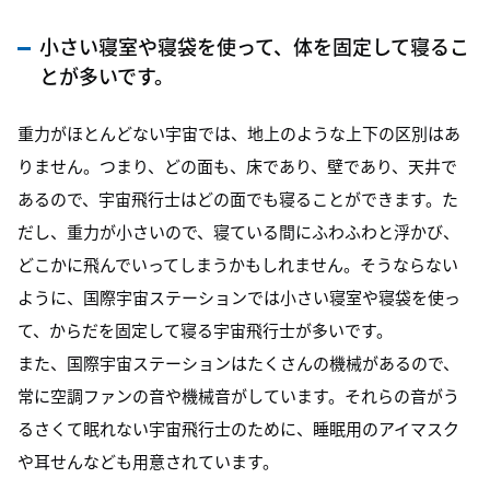
小さい寝室や寝袋を使って、体を固定して寝るこ
とが多いです。
重力がほとんどない宇宙では、地上のような上下の区別はあ
りません。つまり、どの面も、床であり、壁であり、天井で
あるので、宇宙飛行士はどの面でも寝ることができます。た
だし、重力が小さいので、寝ている間にふわふわと浮かび、
どこかに飛んでいってしまうかもしれません。そうならない
ように、国際宇宙ステーションでは小さい寝室や寝袋を使っ
て、からだを固定して寝る宇宙飛行士が多いです。
また、国際宇宙ステーションはたくさんの機械があるので、
常に空調ファンの音や機械音がしています。それらの音がう
るさくて眠れない宇宙飛行士のために、睡眠用のアイマスク
や耳せんなども用意されています。