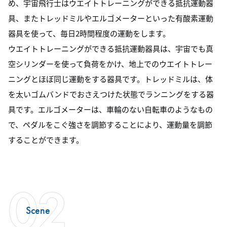
め、宇宙飛行士はウエイトトレーニングができる抵抗運動器
具、またトレッドミルやエルゴメーターといった有酸素運動
器具を使って、毎日2時間程度の運動をします。
ウエイトトレーニングができる抵抗運動器具は、宇宙でも真
空シリンダーを使って負荷をかけ、地上でのウエイトトレー
ニングとほぼ同じ運動をする器具です。トレッドミルは、体
を太いゴムバンドでおさえつけた状態でランニングをする器
具です。エルゴメーターは、車輪のない自転車のようなもの
で、ペダルをこぐ強さを調節することにより、運動量を調節
することができます。
02
Scene