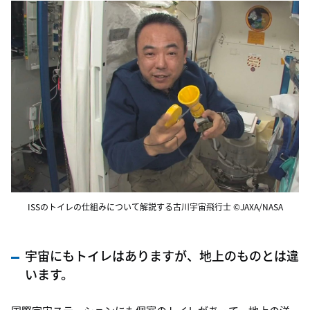
ISSのトイレの仕組みについて解説する古川宇宙飛行士 ©JAXA/NASA
宇宙にもトイレはありますが、地上のものとは違
います。