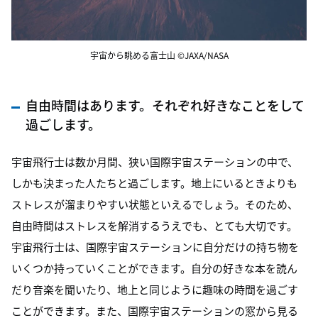
宇宙から眺める富士山 ©JAXA/NASA
自由時間はあります。それぞれ好きなことをして
過ごします。
宇宙飛行士は数か月間、狭い国際宇宙ステーションの中で、
しかも決まった人たちと過ごします。地上にいるときよりも
ストレスが溜まりやすい状態といえるでしょう。そのため、
自由時間はストレスを解消するうえでも、とても大切です。
宇宙飛行士は、国際宇宙ステーションに自分だけの持ち物を
いくつか持っていくことができます。自分の好きな本を読ん
だり音楽を聞いたり、地上と同じように趣味の時間を過ごす
ことができます。また、国際宇宙ステーションの窓から見る