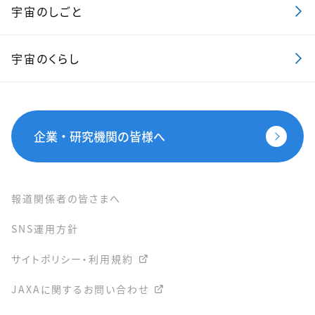
宇宙のしごと
宇宙のくらし
企業・研究機関の皆様へ
報道関係者の皆さまへ
SNS運用方針
サイトポリシー・利用規約
JAXAに関するお問い合わせ