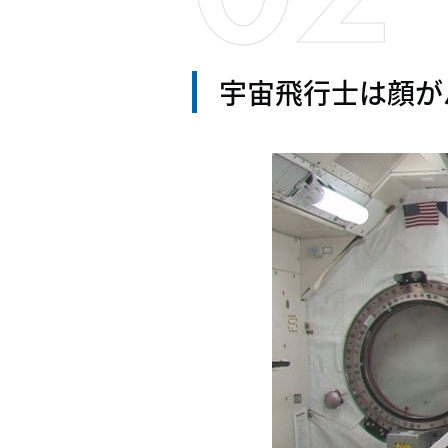
宇宙飛行士は顔が