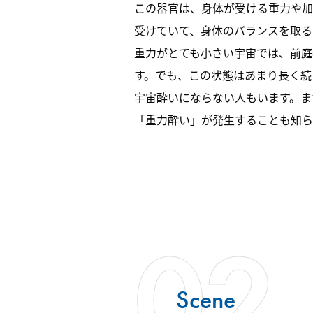
この器官は、身体が受ける重力や加
受けていて、身体のバランスを取る
重力がとても小さい宇宙では、前庭
す。でも、この状態はあまり長く続
宇宙酔いにならない人もいます。ま
「重力酔い」が発生することも知ら
02
Scene