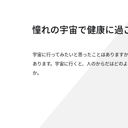
憧れの宇宙で健康に過
宇宙に行ってみたいと思ったことはあります
あります。宇宙に行くと、人のからだはどのよ
か。