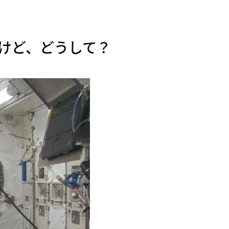
けど、どうして？