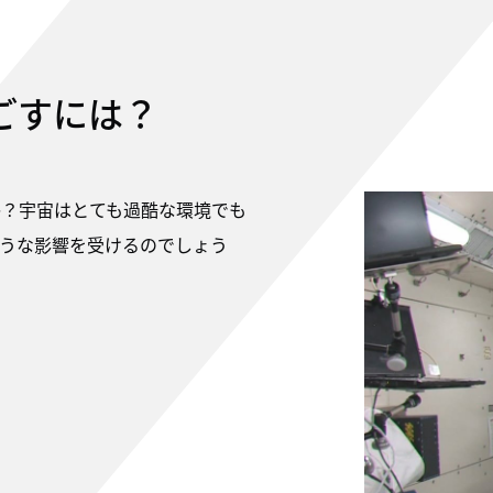
ごすには？
か？宇宙はとても過酷な環境でも
うな影響を受けるのでしょう