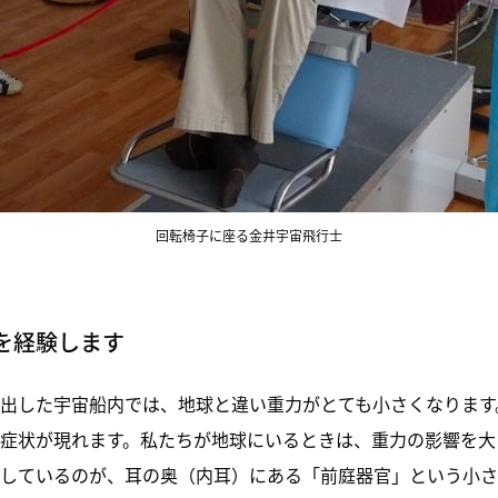
回転椅子に座る金井宇宙飛行士
を経験します
出した宇宙船内では、地球と違い重力がとても小さくなります
症状が現れます。私たちが地球にいるときは、重力の影響を大
しているのが、耳の奥（内耳）にある「前庭器官」という小さ