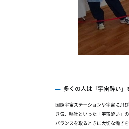
多くの人は「宇宙酔い」
国際宇宙ステーションや宇宙に飛び
き気、嘔吐といった「宇宙酔い」の
バランスを取るときに大切な働きを