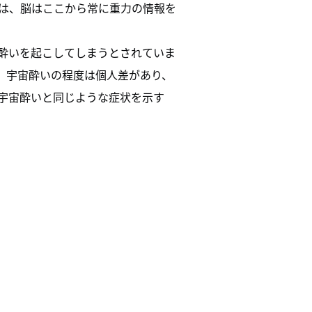
は、脳はここから常に重力の情報を
酔いを起こしてしまうとされていま
。宇宙酔いの程度は個人差があり、
宇宙酔いと同じような症状を示す