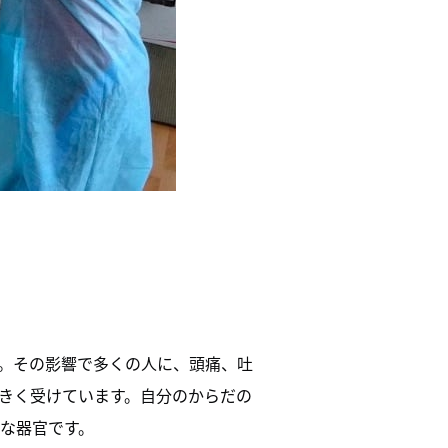
。その影響で多くの人に、頭痛、吐
きく受けています。自分のからだの
な器官です。