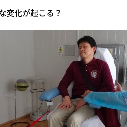
な変化が起こる？