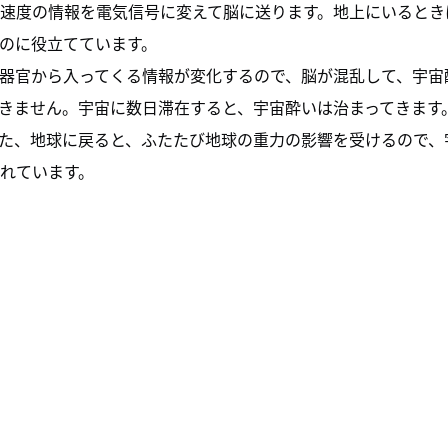
速度の情報を電気信号に変えて脳に送ります。地上にいるとき
のに役立てています。
器官から入ってくる情報が変化するので、脳が混乱して、宇宙
きません。宇宙に数日滞在すると、宇宙酔いは治まってきます
た、地球に戻ると、ふたたび地球の重力の影響を受けるので、
れています。