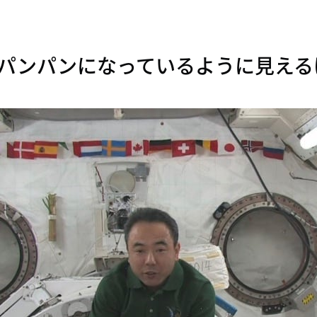
パンパンになっているように見える