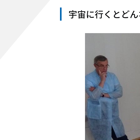
宇宙に行くとどん