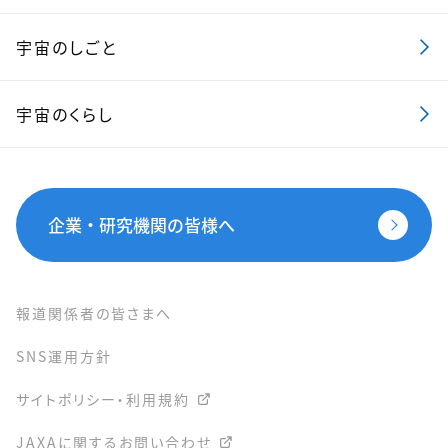
宇宙のしごと
宇宙のくらし
企業・研究機関の皆様へ
報道関係者の皆さまへ
SNS運用方針
サイトポリシー・利用規約
JAXAに関するお問い合わせ