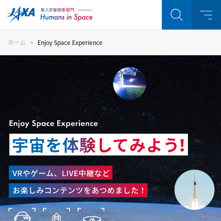
ホーム
Enjoy Space Experience
注目キーワード