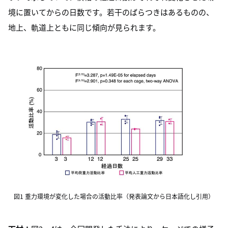
境に置いてからの日数です。若干のばらつきはあるものの、
地上、軌道上ともに同じ傾向が見られます。
図1 重力環境が変化した場合の活動比率（発表論文から日本語化し引用）