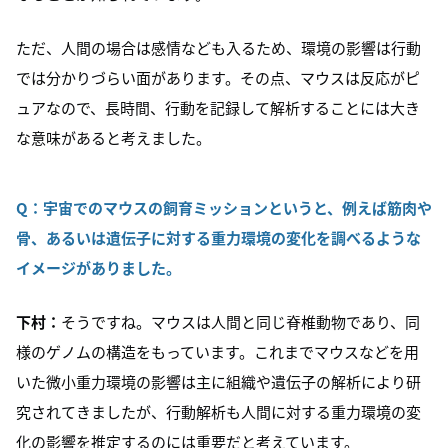
ただ、人間の場合は感情なども入るため、環境の影響は行動
では分かりづらい面があります。その点、マウスは反応がピ
ュアなので、長時間、行動を記録して解析することには大き
な意味があると考えました。
Q：
宇宙でのマウスの飼育ミッションというと、例えば筋肉や
骨、あるいは遺伝子に対する重力環境の変化を調べるような
イメージがありました。
下村：
そうですね。マウスは人間と同じ脊椎動物であり、同
様のゲノムの構造をもっています。これまでマウスなどを用
いた微小重力環境の影響は主に組織や遺伝子の解析により研
究されてきましたが、行動解析も人間に対する重力環境の変
化の影響を推定するのには重要だと考えています。