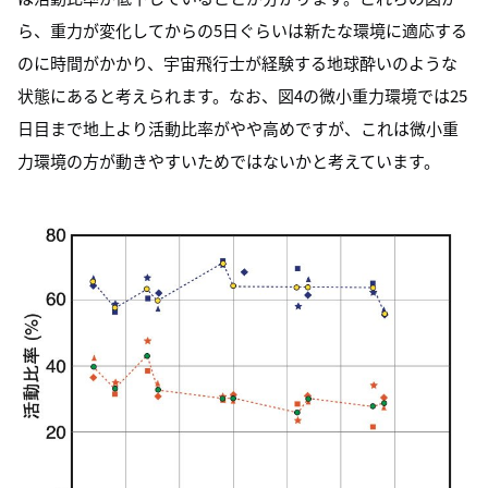
ら、重力が変化してからの5日ぐらいは新たな環境に適応する
のに時間がかかり、宇宙飛行士が経験する地球酔いのような
状態にあると考えられます。なお、図4の微小重力環境では25
日目まで地上より活動比率がやや高めですが、これは微小重
力環境の方が動きやすいためではないかと考えています。