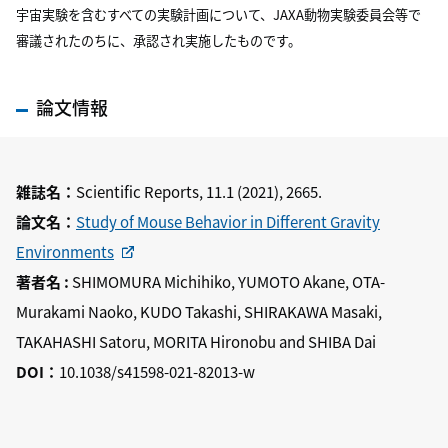
宇宙実験を含むすべての実験計画について、JAXA動物実験委員会等で
審議されたのちに、承認され実施したものです。
論文情報
雑誌名：
Scientific Reports, 11.1 (2021), 2665.
論文名
：
Study of Mouse Behavior in Different Gravity
Environments
著者名
:
SHIMOMURA Michihiko, YUMOTO Akane, OTA-
Murakami Naoko, KUDO Takashi, SHIRAKAWA Masaki,
TAKAHASHI Satoru, MORITA Hironobu and SHIBA Dai
DOI：
10.1038/s41598-021-82013-w