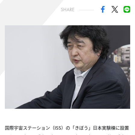
SHARE
国際宇宙ステーション（ISS）の「きぼう」日本実験棟に設置