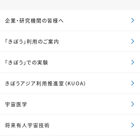
企業・研究機関の皆様へ
「きぼう」利用のご案内
「きぼう」での実験
きぼうアジア利用推進室（KUOA）
宇宙医学
将来有人宇宙技術