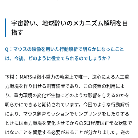
宇宙酔い、地球酔いのメカニズム解明を目
指す
Q：
マウスの映像を用いた行動解析で明らかになったこと
は、今後、どのように役立てられるのでしょうか？
下村：
MARSは微小重力の軌道上で唯一、遠心による人工重
力環境を作り出せる飼育装置であり、この装置の利用によ
り、重力環境の変化が生物にどのような影響を与えるのかを
明らかにできると期待されています。今回のような行動解析
により、マウス飼育ミッションでサンプリングをしたりする
ときには重力環境を変化させてからの5日程度は正常な状態で
はないことを留意する必要があることが分かりました。逆の