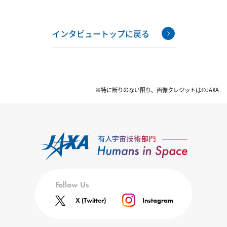
インタビュートップに戻る
※特に断りのない限り、画像クレジットは©JAXA
Follow Us
X (Twitter)
Instagram