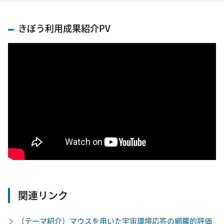
きぼう利用成果紹介PV
関連リンク
（テーマ紹介）マウスを用いた宇宙環境応答の網羅的評価