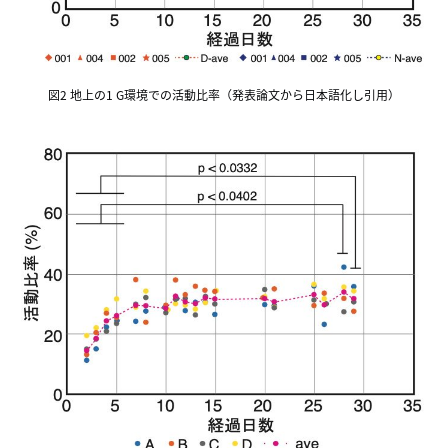
図2 地上の1 G環境での活動比率（発表論文から日本語化し引用）