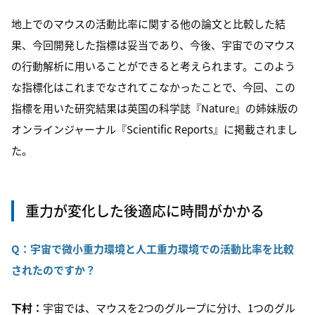
地上でのマウスの活動比率に関する他の論文と比較した結
果、今回開発した指標は妥当であり、今後、宇宙でのマウス
の行動解析に用いることができると考えられます。このよう
な指標化はこれまでなされてこなかったことで、今回、この
指標を用いた研究結果は英国の科学誌『Nature』の姉妹版の
オンラインジャーナル『Scientific Reports』に掲載されまし
た。
重力が変化した後適応に時間がかかる
Q：
宇宙で微小重力環境と人工重力環境での活動比率を比較
されたのですか？
下村：
宇宙では、マウスを2つのグループに分け、1つのグル