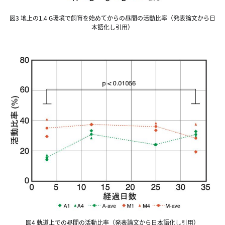
図3 地上の1.4 G環境で飼育を始めてからの昼間の活動比率（発表論文から日
本語化し引用）
図4 軌道上での昼間の活動比率（発表論文から日本語化し引用）