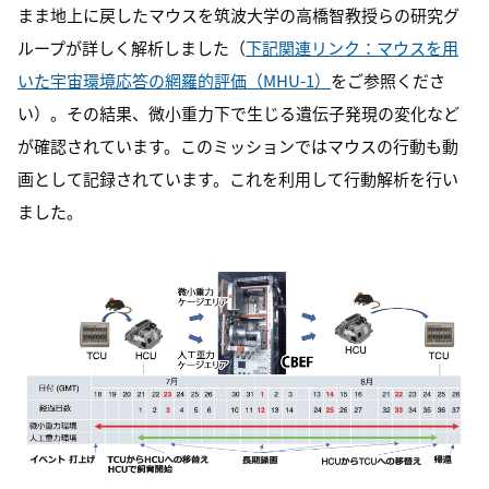
まま地上に戻したマウスを筑波大学の高橋智教授らの研究グ
ループが詳しく解析しました（
下記関連リンク：マウスを用
いた宇宙環境応答の網羅的評価（MHU-1）
をご参照くださ
い）。その結果、微小重力下で生じる遺伝子発現の変化など
が確認されています。このミッションではマウスの行動も動
画として記録されています。これを利用して行動解析を行い
ました。