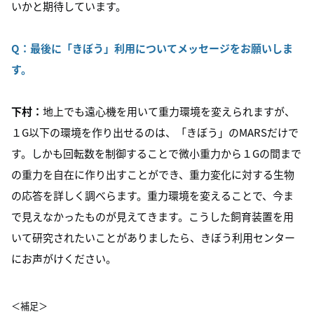
いかと期待しています。
Q：
最後に「きぼう」利用についてメッセージをお願いしま
す。
下村：
地上でも遠心機を用いて重力環境を変えられますが、
１G以下の環境を作り出せるのは、「きぼう」のMARSだけで
す。しかも回転数を制御することで微小重力から１Gの間まで
の重力を自在に作り出すことができ、重力変化に対する生物
の応答を詳しく調べらます。重力環境を変えることで、今ま
で見えなかったものが見えてきます。こうした飼育装置を用
いて研究されたいことがありましたら、きぼう利用センター
にお声がけください。
＜補足＞