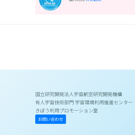
国立研究開発法人宇宙航空研究開発機構
有人宇宙技術部門 宇宙環境利用推進センター
きぼう利用プロモーション室
お問い合わせ