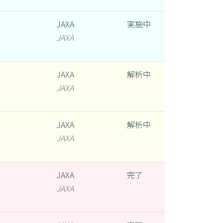
JAXA
実施中
JAXA
JAXA
解析中
JAXA
JAXA
解析中
JAXA
JAXA
完了
JAXA