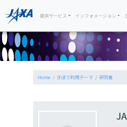
提供サービス
インフォメーション
Home
きぼう利用テーマ
研究者
JA