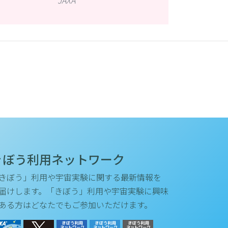
JAXA
きぼう利用ネットワーク
きぼう」利用や宇宙実験に関する最新情報を
届けします。「きぼう」利用や宇宙実験に興味
ある方はどなたでもご参加いただけます。