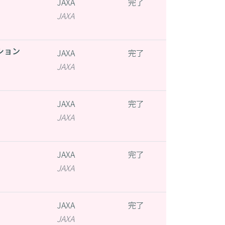
JAXA
完了
JAXA
ション
JAXA
完了
JAXA
JAXA
完了
JAXA
JAXA
完了
JAXA
JAXA
完了
JAXA