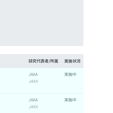
研究代表者/所属
実施状況
JAXA
実施中
JAXA
JAXA
実施中
JAXA