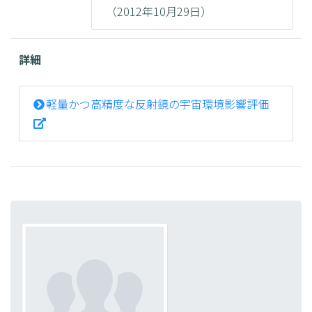
（2012年10月29日）
詳細
軽量かつ高精度な反射鏡の宇宙環境影響評価