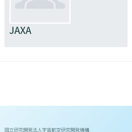
JAXA
国立研究開発法人宇宙航空研究開発機構