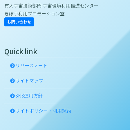
有人宇宙技術部門 宇宙環境利用推進センター
きぼう利用プロモーション室
お問い合わせ
Quick link
リリースノート
サイトマップ
SNS運用方針
サイトポリシー・利用規約