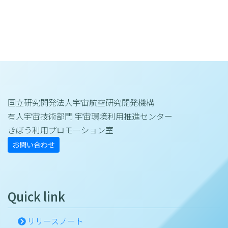
国立研究開発法人宇宙航空研究開発機構
有人宇宙技術部門 宇宙環境利用推進センター
きぼう利用プロモーション室
お問い合わせ
Quick link
リリースノート