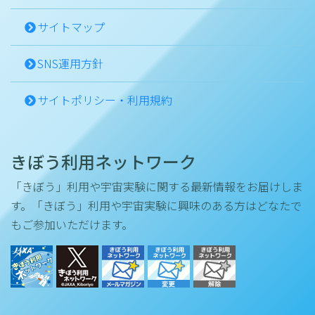
サイトマップ
SNS運用方針
サイトポリシー・利用規約
きぼう利用ネットワーク
「きぼう」利用や宇宙実験に関する最新情報をお届けしま
す。「きぼう」利用や宇宙実験に興味のある方はどなたで
もご参加いただけます。