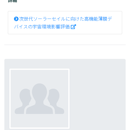
次世代ソーラーセイルに向けた高機能薄膜デ
バイスの宇宙環境影響評価