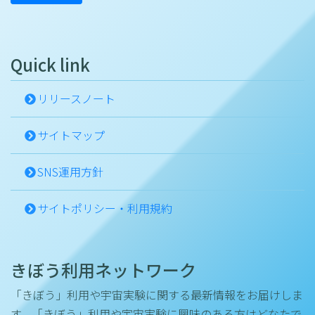
Quick link
リリースノート
サイトマップ
SNS運用方針
サイトポリシー・利用規約
きぼう利用ネットワーク
「きぼう」利用や宇宙実験に関する最新情報をお届けしま
す。「きぼう」利用や宇宙実験に興味のある方はどなたで