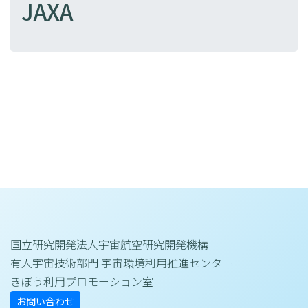
JAXA
国立研究開発法人宇宙航空研究開発機構
有人宇宙技術部門 宇宙環境利用推進センター
きぼう利用プロモーション室
お問い合わせ