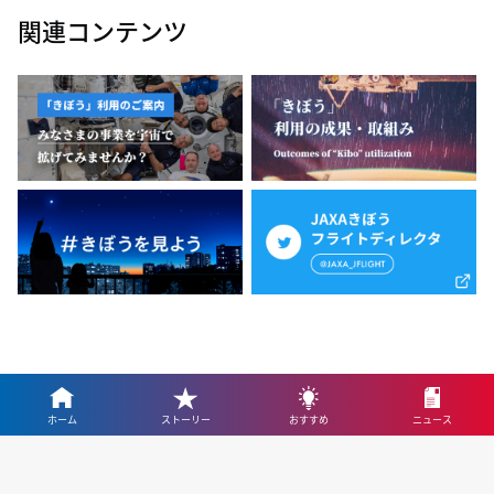
関連コンテンツ
ホーム
ストーリー
おすすめ
ニュース