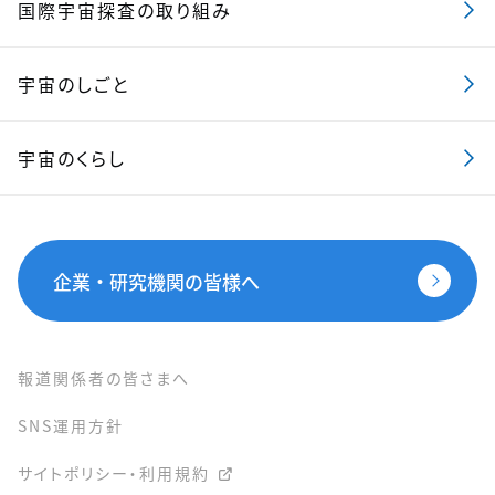
国際宇宙探査の取り組み
宇宙のしごと
宇宙のくらし
企業・研究機関の皆様へ
報道関係者の皆さまへ
SNS運用方針
サイトポリシー・利用規約