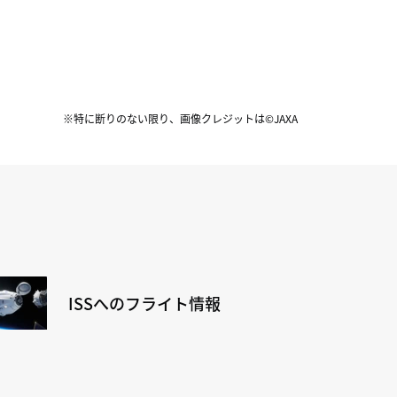
※特に断りのない限り、画像クレジットは©JAXA
ISSへのフライト情報