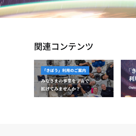
関連コンテンツ