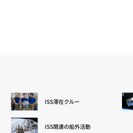
ISS滞在クルー
ISS関連の船外活動