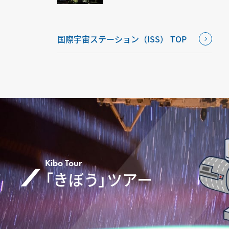
国際宇宙ステーション（ISS） TOP
Kibo Tour
「きぼう」ツアー