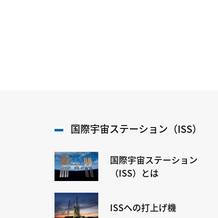
国際宇宙ステーション（ISS）
国際宇宙ステーション
（ISS）とは
ISSへの打上げ機