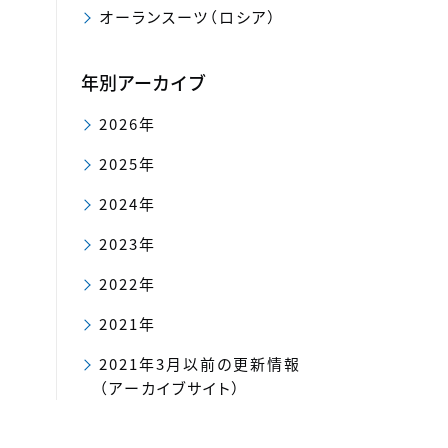
オーランスーツ（ロシア）
年別アーカイブ
2026年
2025年
2024年
2023年
2022年
2021年
2021年3月以前の更新情報
（アーカイブサイト）