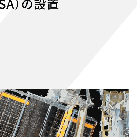
IROSA）の設置