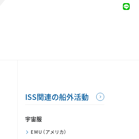
ISS関連の船外活動
宇宙服
EMU（アメリカ）