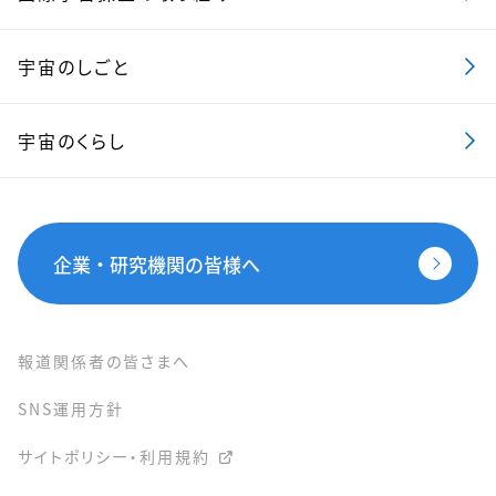
宇宙のしごと
宇宙のくらし
企業・研究機関の皆様へ
報道関係者の皆さまへ
SNS運用方針
サイトポリシー・利用規約