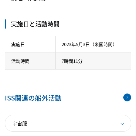
実施日と活動時間
実施日
2023年5月3日（米国時間）
活動時間
7時間11分
ISS関連の船外活動