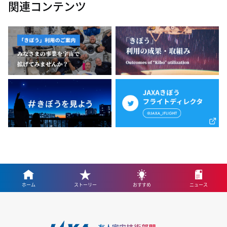
関連コンテンツ
ホーム
ストーリー
おすすめ
ニュース