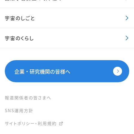
宇宙のしごと
宇宙のくらし
企業・研究機関の皆様へ
報道関係者の皆さまへ
SNS運用方針
サイトポリシー・利用規約