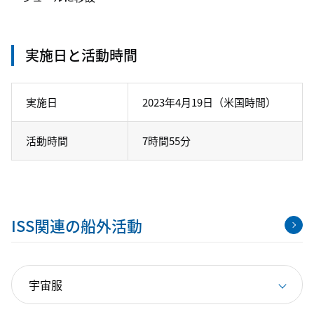
実施日と活動時間
実施日
2023年4月19日（米国時間）
活動時間
7時間55分
ISS関連の船外活動