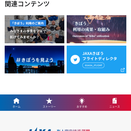
関連コンテンツ
ホーム
ストーリー
おすすめ
ニュース