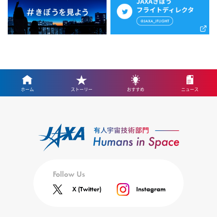
ホーム
ストーリー
おすすめ
ニュース
Follow Us
X (Twitter)
Instagram