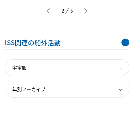
2 / 5
ISS関連の船外活動