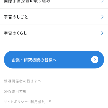
国際宇宙探査の取り組み
宇宙のしごと
宇宙のくらし
企業・研究機関の皆様へ
報道関係者の皆さまへ
SNS運用方針
サイトポリシー・利用規約