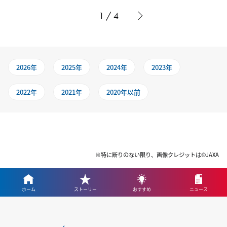
1 / 4
2026年
2025年
2024年
2023年
2022年
2021年
2020年以前
※特に断りのない限り、画像クレジットは©JAXA
ホーム
ストーリー
おすすめ
ニュース