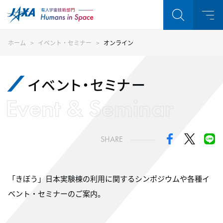
ホーム
イベント・セミナー
オンライン
イベント・セミナー
Event & Seminar
SHARE
「きぼう」日本実験棟の利用に関するシンポジウムや各種イ
ベント・セミナーのご案内。