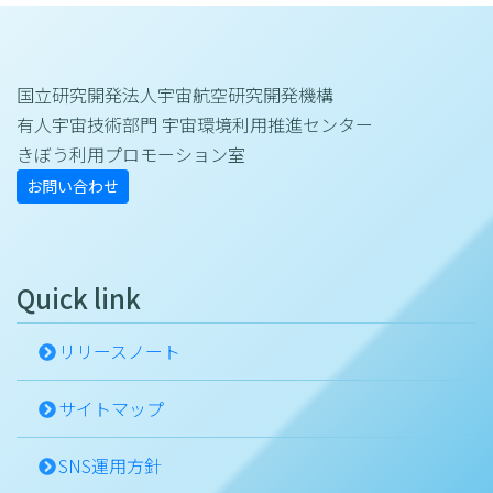
国立研究開発法人宇宙航空研究開発機構
有人宇宙技術部門 宇宙環境利用推進センター
きぼう利用プロモーション室
お問い合わせ
Quick link
リリースノート
サイトマップ
SNS運用方針