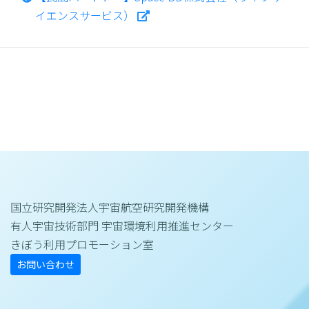
イエンスサービス）
国立研究開発法人宇宙航空研究開発機構
有人宇宙技術部門 宇宙環境利用推進センター
きぼう利用プロモーション室
お問い合わせ