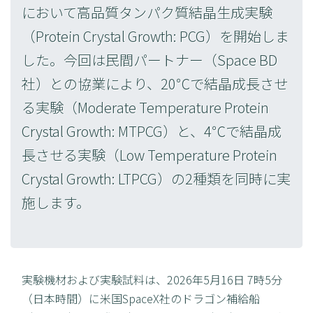
において高品質タンパク質結晶生成実験
（Protein Crystal Growth: PCG）を開始しま
した。今回は民間パートナー（Space BD
社）との協業により、20℃で結晶成長させ
る実験（Moderate Temperature Protein
Crystal Growth: MTPCG）と、4℃で結晶成
長させる実験（Low Temperature Protein
Crystal Growth: LTPCG）の2種類を同時に実
施します。
実験機材および実験試料は、2026年5月16日 7時5分
（日本時間）に米国SpaceX社のドラゴン補給船