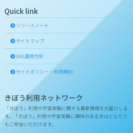
Quick link
リリースノート
サイトマップ
SNS運用方針
サイトポリシー・利用規約
きぼう利用ネットワーク
「きぼう」利用や宇宙実験に関する最新情報をお届けしま
す。「きぼう」利用や宇宙実験に興味のある方はどなたで
もご参加いただけます。