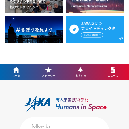
ホーム
ストーリー
おすすめ
ニュース
Follow Us