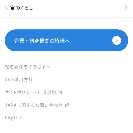
宇宙のくらし
企業・研究機関の皆様へ
報道関係者の皆さまへ
SNS運用方針
サイトポリシー・利用規約
JAXAに関するお問い合わせ
English