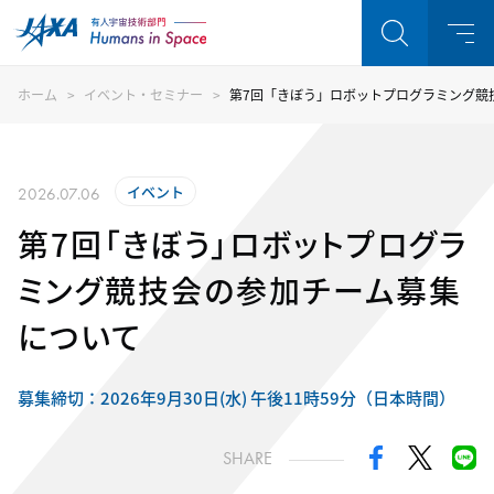
ホーム
イベント・セミナー
第7回「きぼう」ロボットプログラミング競
イベント
2026.07.06
第7回「きぼう」ロボットプログラ
ミング競技会の参加チーム募集
について
募集締切：2026年9月30日(水) 午後11時59分（日本時間）
SHARE