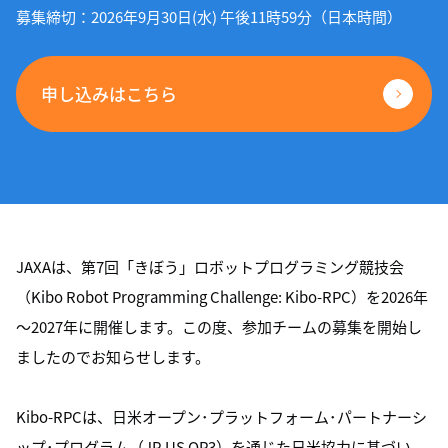
募集締切：2026年9月30日(水) 午後11時59分（日本時間）
申し込みはこちら
JAXAは、第7回「きぼう」ロボットプログラミング競技会
（Kibo Robot Programming Challenge: Kibo-RPC）を2026年
～2027年に開催します。この度、参加チームの募集を開始し
ましたのでお知らせします。
Kibo-RPCは、日米オープン･プラットフォーム･パートナーシ
ップ･プログラム（JP-US OP3）を通じた日米協力に基づい