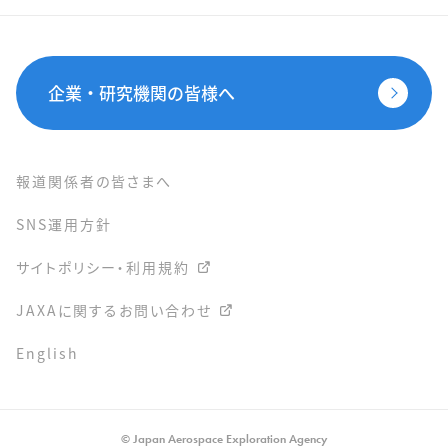
企業・研究機関の皆様へ
報道関係者の皆さまへ
SNS運用方針
サイトポリシー・利用規約
JAXAに関するお問い合わせ
English
© Japan Aerospace Exploration Agency