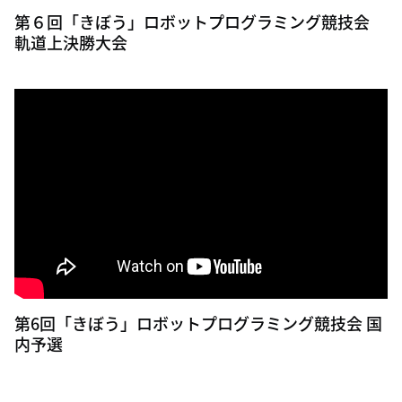
第６回「きぼう」ロボットプログラミング競技会
軌道上決勝大会
第6回「きぼう」ロボットプログラミング競技会 国
内予選