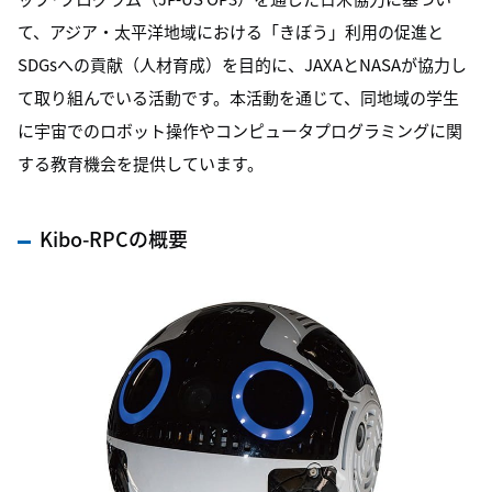
て、アジア・太平洋地域における「きぼう」利用の促進と
SDGsへの貢献（人材育成）を目的に、JAXAとNASAが協力し
て取り組んでいる活動です。本活動を通じて、同地域の学生
に宇宙でのロボット操作やコンピュータプログラミングに関
する教育機会を提供しています。
Kibo-RPCの概要