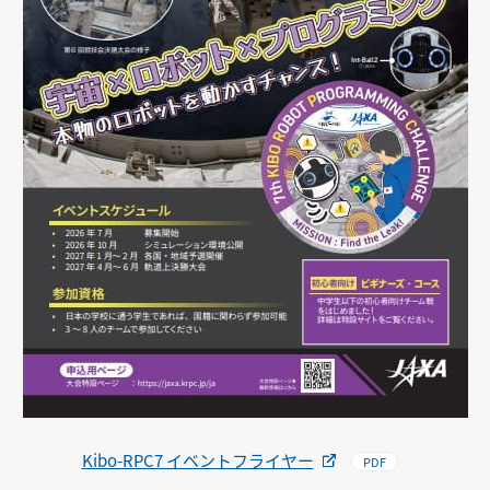
Kibo-RPC7 イベントフライヤー
PDF