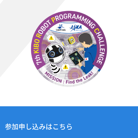
参加申し込みはこちら