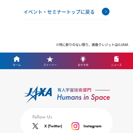
イベント・セミナートップに戻る
※特に断りのない限り、画像クレジットは©JAXA
ホーム
ストーリー
おすすめ
ニュース
Follow Us
X (Twitter)
Instagram