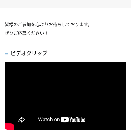
皆様のご参加を心よりお待ちしております。
ぜひご応募ください！
ビデオクリップ