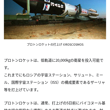
プロトンロケットの打上げ ©ROSCOSMOS
プロトンロケットは、低軌道に20,000kgの衛星を投入可能で
す。
これまでにもロシアの宇宙ステーション、サリュート、ミー
ル、国際宇宙ステーション（ISS）の構成要素であるザーリャ
等を打上げています。
プロトンロケットは、通常、打上げの5日前にバイコヌール基