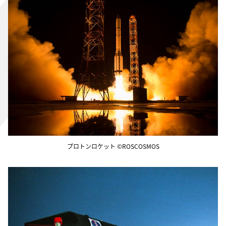
プロトンロケット ©ROSCOSMOS