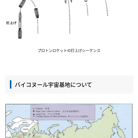
プロトンロケットの打上げシーケンス
バイコヌール宇宙基地について