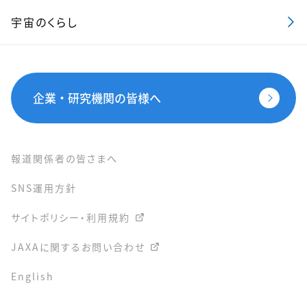
宇宙のくらし
企業・研究機関の皆様へ
報道関係者の皆さまへ
SNS運用方針
サイトポリシー・利用規約
JAXAに関するお問い合わせ
English