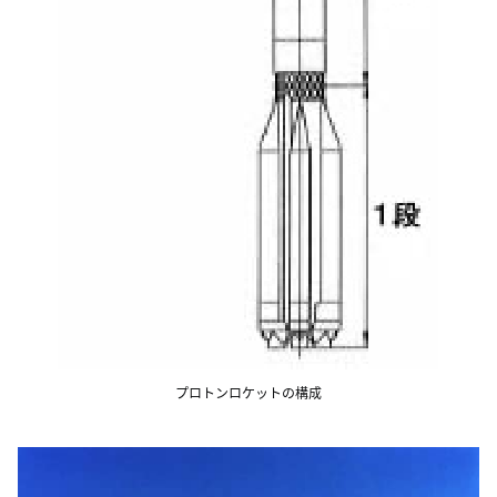
プロトンロケットの構成