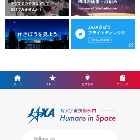
ホーム
ストーリー
おすすめ
ニュース
Follow Us