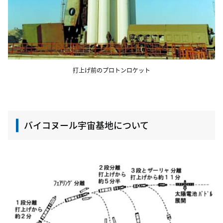
打上げ前のプロトンロケット
バイコヌール宇宙基地について