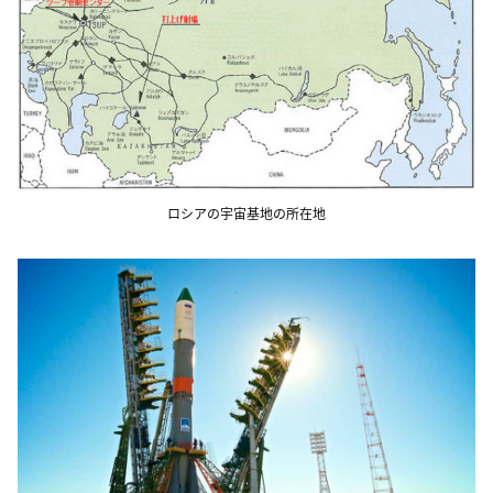
ロシアの宇宙基地の所在地