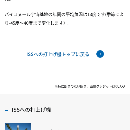
バイコヌール宇宙基地の年間の平均気温は13度です(季節によ
り-45度～40度まで変化します）。
ISSへの打上げ機トップに戻る
※特に断りのない限り、画像クレジットは©JAXA
ISSへの打上げ機