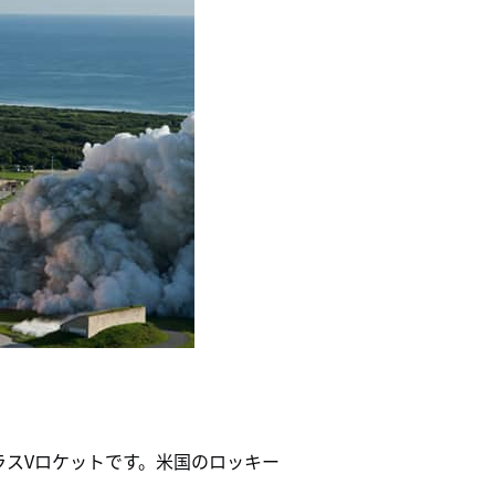
トラスVロケットです。米国のロッキー