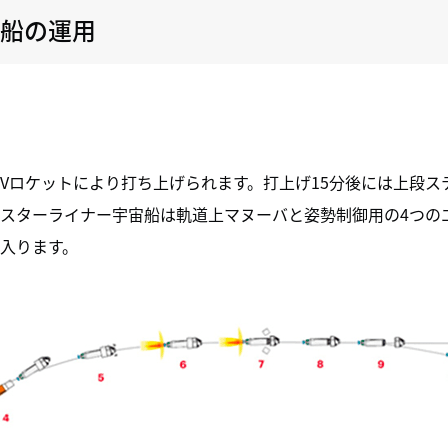
船の運用
Vロケットにより打ち上げられます。打上げ15分後には上段ス
はスターライナー宇宙船は軌道上マヌーバと姿勢制御用の4つの
入ります。