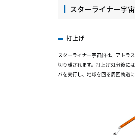
スターライナー宇宙
打上げ
スターライナー宇宙船は、アトラス
切り離されます。打上げ31分後に
バを実行し、地球を回る周回軌道に