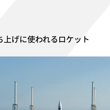
打ち上げに使われるロケット