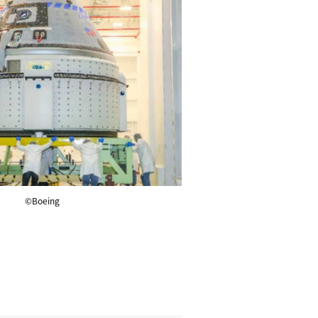
©Boeing