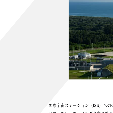
国際宇宙ステーション（ISS）への