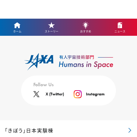
ホーム
ストーリー
おすすめ
ニュース
Follow Us
X (Twitter)
Instagram
「きぼう」日本実験棟