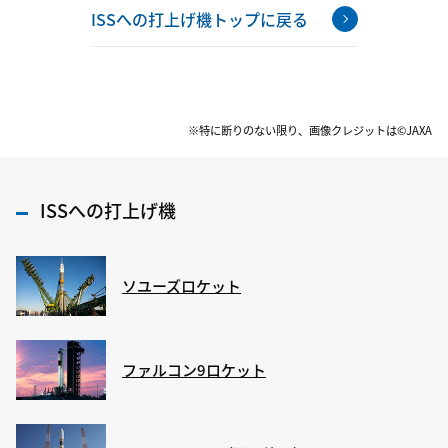
ISSへの打上げ機トップに戻る
※特に断りのない限り、画像クレジットは©JAXA
ISSへの打上げ機
ソユーズロケット
ファルコン9ロケット