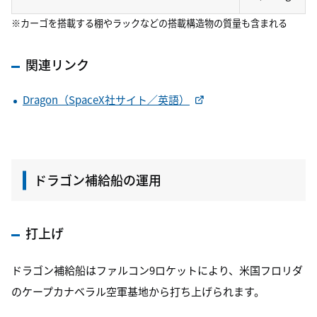
※カーゴを搭載する棚やラックなどの搭載構造物の質量も含まれる
関連リンク
Dragon（SpaceX社サイト／英語）
ドラゴン補給船の運用
打上げ
ドラゴン補給船はファルコン9ロケットにより、米国フロリダ
のケープカナベラル空軍基地から打ち上げられます。