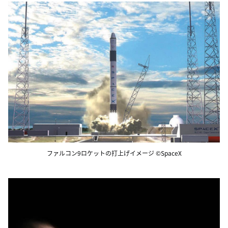
ファルコン9ロケットの打上げイメージ ©SpaceX