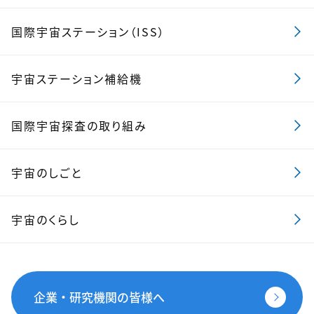
国際宇宙ステーション（ISS）
宇宙ステーション補給機
国際宇宙探査の取り組み
宇宙のしごと
宇宙のくらし
企業・研究機関の皆様へ