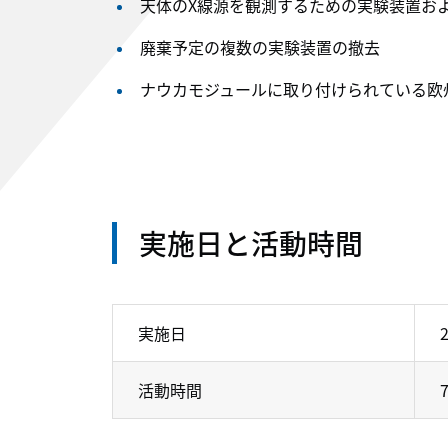
天体のX線源を観測するための実験装置お
廃棄予定の複数の実験装置の撤去
ナウカモジュールに取り付けられている欧
実施日と活動時間
実施日
活動時間