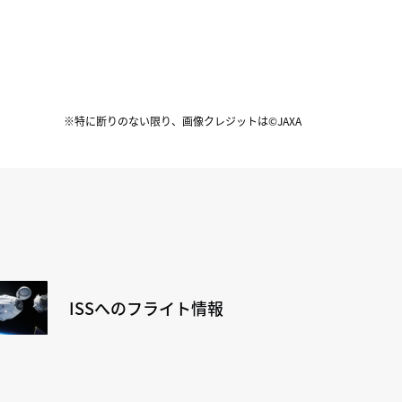
※特に断りのない限り、画像クレジットは©JAXA
ISSへのフライト情報