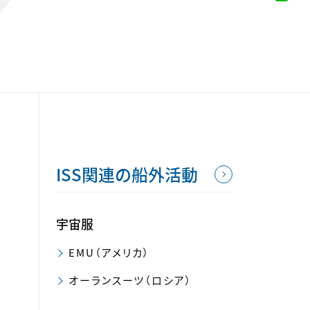
ISS関連の船外活動
宇宙服
EMU（アメリカ）
オーランスーツ（ロシア）