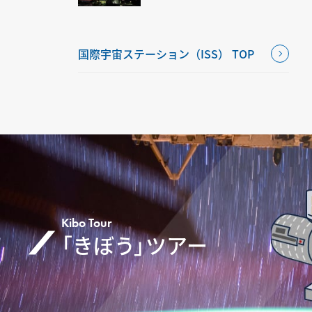
国際宇宙ステーション（ISS） TOP
Kibo Tour
「きぼう」ツアー