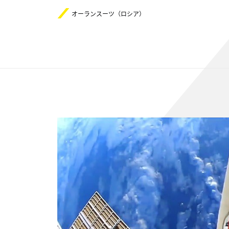
オーランスーツ（ロシア）