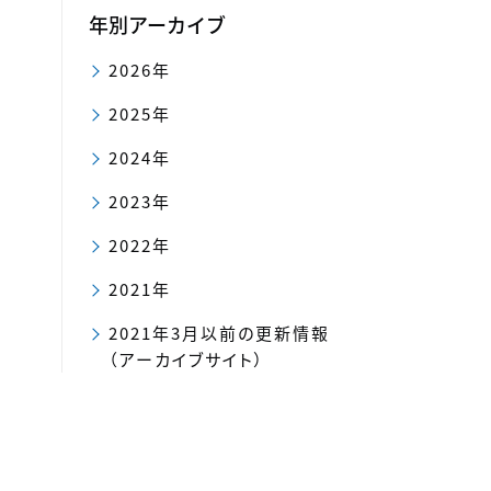
年別アーカイブ
2026年
2025年
2024年
2023年
2022年
2021年
2021年3月以前の更新情報
（アーカイブサイト）