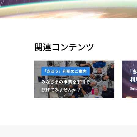
関連コンテンツ