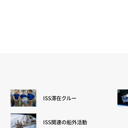
ISS滞在クルー
ISS関連の船外活動