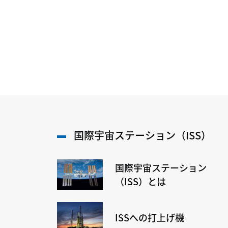
国際宇宙ステーション（ISS）
国際宇宙ステーション
（ISS）とは
ISSへの打上げ機