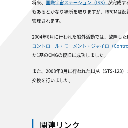
将来、
国際宇宙ステーション（ISS）
が完成する
もあるとかなり場所を取りますが、RPCMは
管理されます。
2004年6月に行われた船外活動では、故障した
コントロール・モーメント・ジャイロ（Control Mo
た1基のCMGの復旧に成功しました。
また、2008年3月に行われた1J/A（STS-1
交換を行いました。
関連リンク