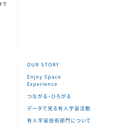
まで
OUR STORY
Enjoy Space
Experience
つながる・ひろがる
データで見る有人宇宙活動
有人宇宙技術部門について