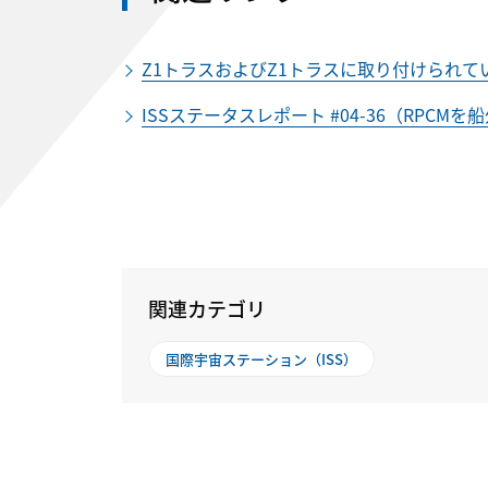
Z1トラスおよびZ1トラスに取り付けられ
ISSステータスレポート #04-36（RP
関連カテゴリ
国際宇宙ステーション（ISS）