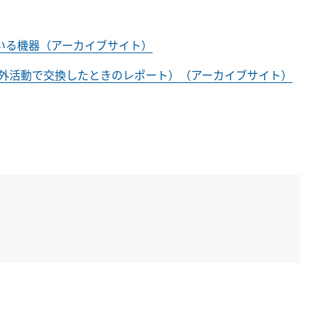
ている機器（アーカイブサイト）
CMを船外活動で交換したときのレポート）（アーカイブサイト）