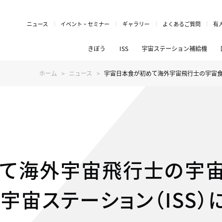
ニュース
イベント・セミナー
ギャラリー
よくあるご質問
有
きぼう
ISS
宇宙ステーション補給機
ホーム
ニュース
宇宙日本食が初めて海外宇宙飛行士の宇宙食
て海外宇宙飛行士の宇宙
宇宙ステーション（ISS