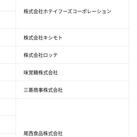
株式会社ホテイフーズコーポレーション
株式会社キシモト
株式会社ロッテ
味覚糖株式会社
三基商事株式会社
尾西食品株式会社