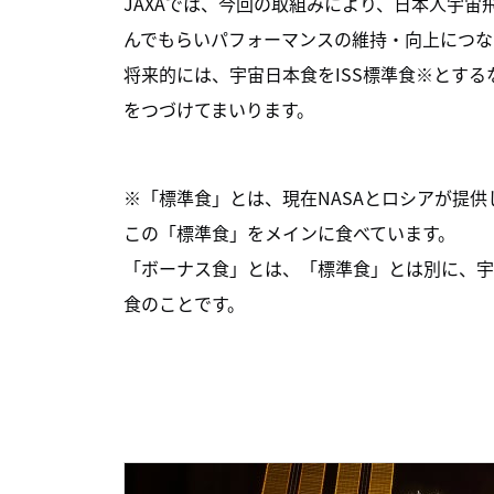
JAXAでは、今回の取組みにより、日本人宇
んでもらいパフォーマンスの維持・向上につな
将来的には、宇宙日本食をISS標準食※とす
をつづけてまいります。
※「標準食」とは、現在NASAとロシアが提供
この「標準食」をメインに食べています。
「ボーナス食」とは、「標準食」とは別に、宇
食のことです。