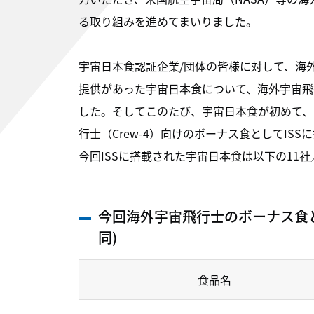
る取り組みを進めてまいりました。
宇宙日本食認証企業/団体の皆様に対して、海
提供があった宇宙日本食について、海外宇宙飛
した。そしてこのたび、宇宙日本食が初めて、
行士（Crew-4）向けのボーナス食としてISS
今回ISSに搭載された宇宙日本食は以下の11社
今回海外宇宙飛行士のボーナス食と
同)
食品名