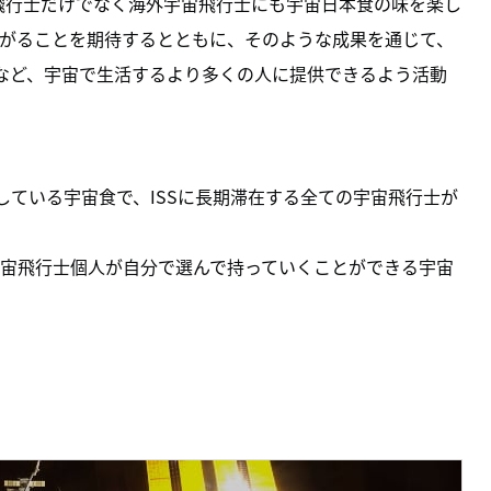
宙飛行士だけでなく海外宇宙飛行士にも宇宙日本食の味を楽し
がることを期待するとともに、そのような成果を通じて、
るなど、宇宙で生活するより多くの人に提供できるよう活動
している宇宙食で、ISSに長期滞在する全ての宇宙飛行士が
宙飛行士個人が自分で選んで持っていくことができる宇宙