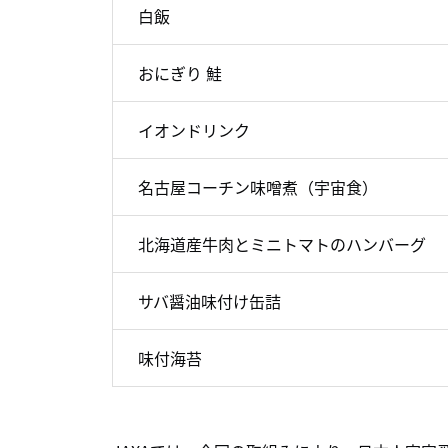
白飯
おにぎり 鮭
イオンドリンク
名古屋コーチン味噌煮（宇宙食）
北海道産牛肉とミニトマトのハンバーグ
サバ醤油味付け缶詰
味付海苔