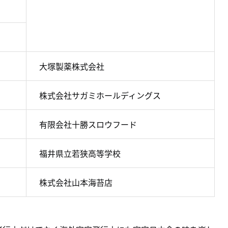
大塚製薬株式会社
株式会社サガミホールディングス
有限会社十勝スロウフード
福井県立若狭高等学校
株式会社山本海苔店