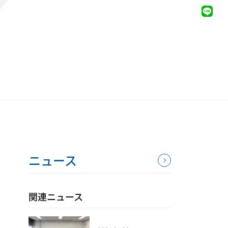
ニュース
関連ニュース