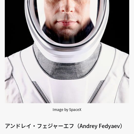
Image by SpaceX
アンドレイ・フェジャーエフ（Andrey Fedyaev）