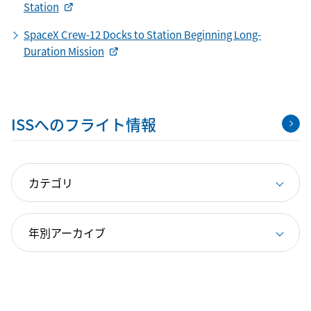
Station
SpaceX Crew-12 Docks to Station Beginning Long-
Duration Mission
ISSへのフライト情報