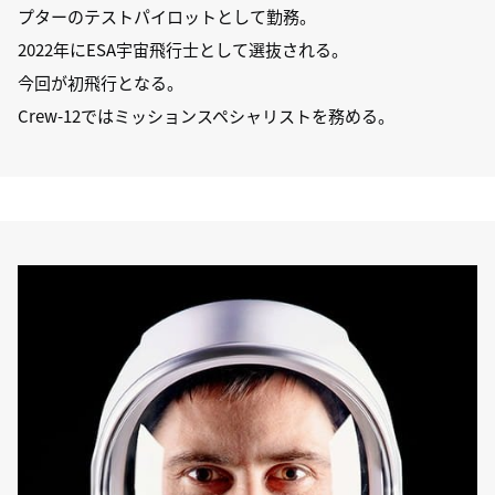
プターのテストパイロットとして勤務。
2022年にESA宇宙飛行士として選抜される。
今回が初飛行となる。
Crew-12ではミッションスペシャリストを務める。