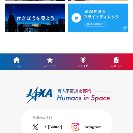
ホーム
ストーリー
おすすめ
ニュース
Follow Us
X (Twitter)
Instagram