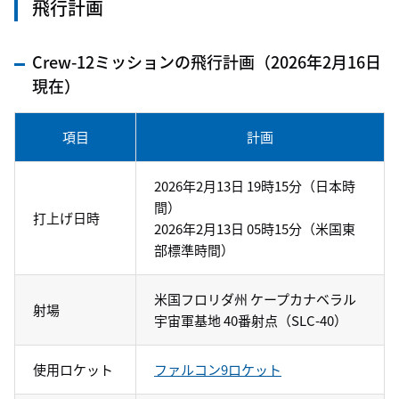
飛行計画
Crew-12ミッションの飛行計画（2026年2月16日
現在）
項目
計画
2026年2月13日 19時15分（日本時
間）
打上げ日時
2026年2月13日 05時15分（米国東
部標準時間）
米国フロリダ州 ケープカナベラル
射場
宇宙軍基地 40番射点（SLC-40）
使用ロケット
ファルコン9ロケット