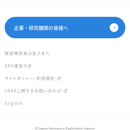
企業・研究機関の皆様へ
報道関係者の皆さまへ
SNS運用方針
サイトポリシー・利用規約
JAXAに関するお問い合わせ
English
© Japan Aerospace Exploration Agency