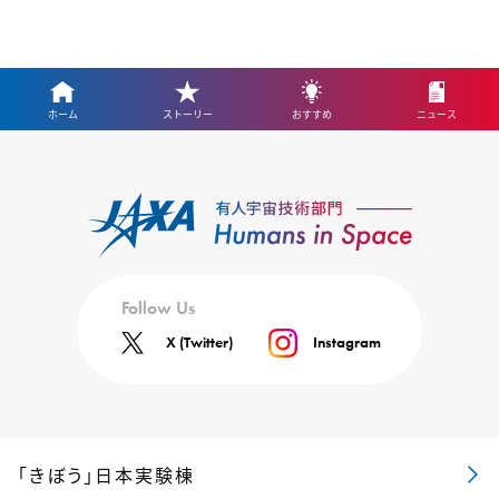
ホーム
ストーリー
おすすめ
ニュース
Follow Us
X (Twitter)
Instagram
「きぼう」日本実験棟