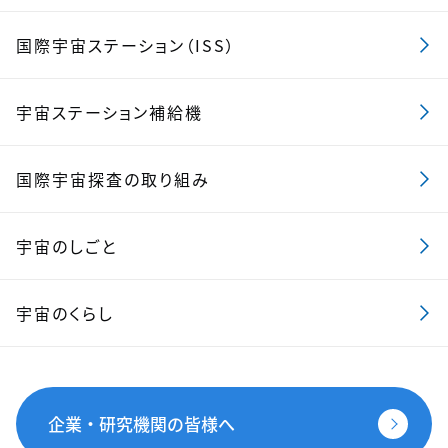
国際宇宙ステーション（ISS）
宇宙ステーション補給機
国際宇宙探査の取り組み
宇宙のしごと
宇宙のくらし
企業・研究機関の皆様へ