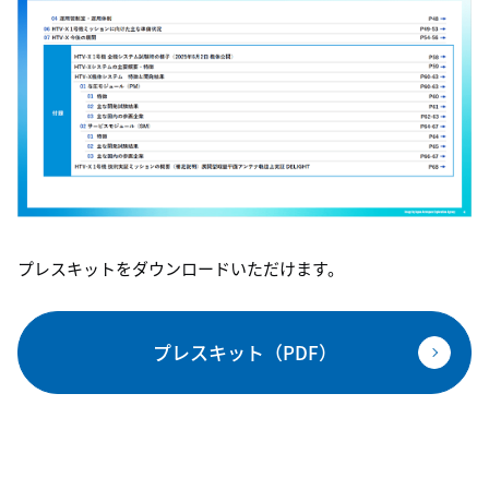
プレスキットをダウンロードいただけます。
プレスキット（PDF）