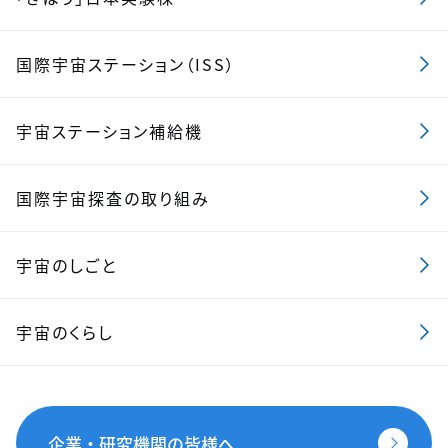
国際宇宙ステーション（ISS）
宇宙ステーション補給機
国際宇宙探査の取り組み
宇宙のしごと
宇宙のくらし
企業・研究機関の皆様へ