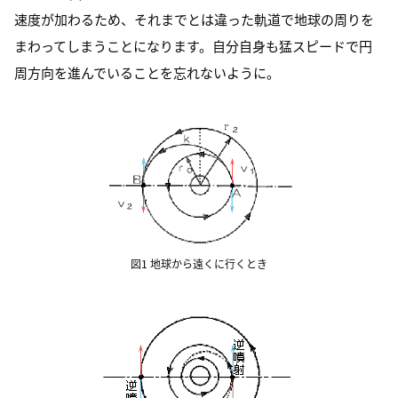
速度が加わるため、それまでとは違った軌道で地球の周りを
まわってしまうことになります。自分自身も猛スピードで円
周方向を進んでいることを忘れないように。
図1 地球から遠くに行くとき