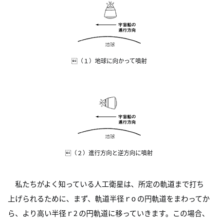
（１）地球に向かって噴射
（２）進行方向と逆方向に噴射
私たちがよく知っている人工衛星は、所定の軌道まで打ち
上げられるために、まず、軌道半径ｒo の円軌道をまわってか
ら、より高い半径ｒ2 の円軌道に移っていきます。この場合、