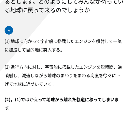
るとします。どのようにしてみんなが待ってい
る地球に戻って来るのでしょうか
(1) 地球に向かって宇宙船に搭載したエンジンを噴射して一気
に加速して目的地に突入する。
(2) 進行方向に対し、宇宙船に搭載したエンジンを短時間、逆
噴射し、減速しながら地球のまわりをまわる高度を徐々に下
げて地球に近づいていく。
(2)。(1)ではかえって地球から離れた軌道に移ってしまいま
す。