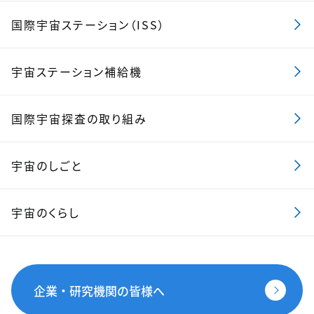
国際宇宙ステーション（ISS）
宇宙ステーション補給機
国際宇宙探査の取り組み
宇宙のしごと
宇宙のくらし
企業・研究機関の皆様へ