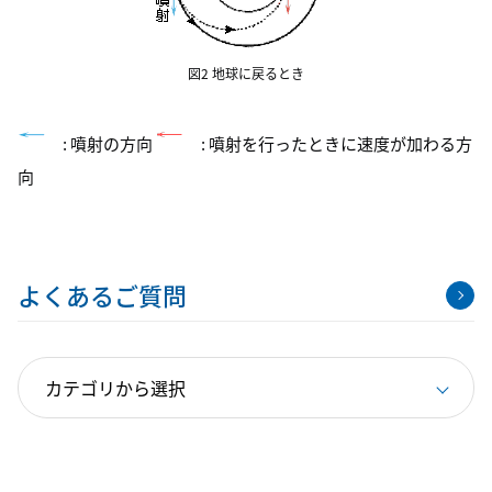
図2 地球に戻るとき
: 噴射の方向
: 噴射を行ったときに速度が加わる方
向
よくあるご質問