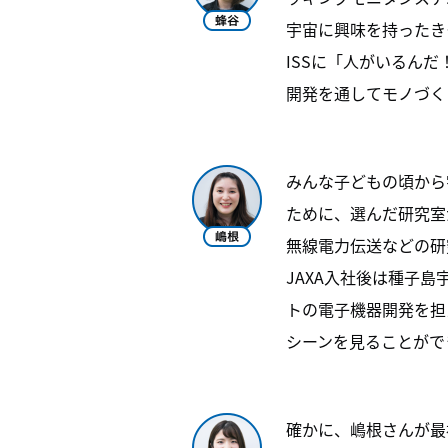
宇宙に興味を持ったき
ISSに「人がいるん
開発を通してモノづく
みんな子どもの頃から
ために、選んだ研究室
無線電力伝送などの研
JAXA入社後は種子
トの電子機器開発を担
シーンを見ることがで
確かに、嶋根さんが最