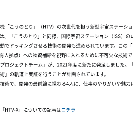
機「こうのとり」（HTV）の次世代を担う新型宇宙ステーション
X」は、「こうのとり」と同様、国際宇宙ステーション（ISS）
動でドッキングさせる技術の開発も進められています。この「
周回有人拠点）への物資補給を視野に入れるために不可欠な技術で
プロジェクトチーム」が、2021年度に新たに発足しました。
術」の軌道上実証を行うことが計画されています。
技術で、開発の最前線に携わる4人に、仕事のやりがいや魅力
HTV-X」についての記事は
コチラ