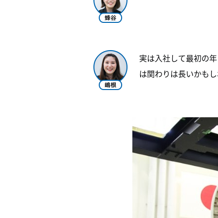
実は入社して最初の年
は関わりは長いかもし