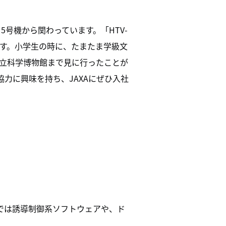
5号機から関わっています。「HTV-
ます。小学生の時に、たまたま学級文
立科学博物館まで見に行ったことが
力に興味を持ち、JAXAにぜひ入社
トでは誘導制御系ソフトウェアや、ド