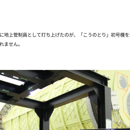
に地上管制員として打ち上げたのが、「こうのとり」初号機を運
れません。