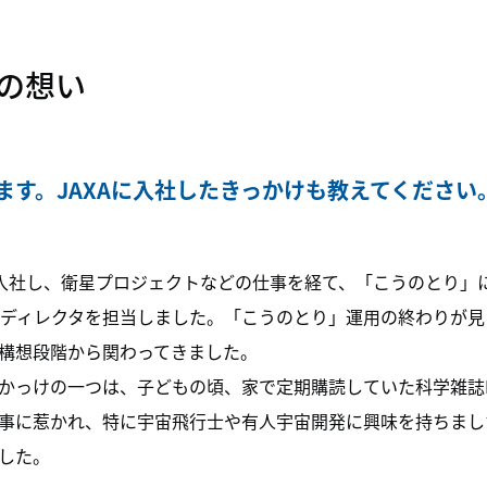
の想い
ます。JAXAに入社したきっかけも教えてください
XAに入社し、衛星プロジェクトなどの仕事を経て、「こうのとり」
トディレクタを担当しました。「こうのとり」運用の終わりが見え
構想段階から関わってきました。
かっけの一つは、子どもの頃、家で定期購読していた科学雑誌N
事に惹かれ、特に宇宙飛行士や有人宇宙開発に興味を持ちまし
した。