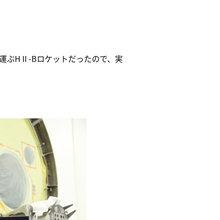
ぶHⅡ-Bロケットだったので、実