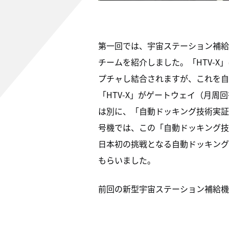
第一回では、宇宙ステーション補給
チームを紹介しました。「HTV-
プチャし結合されますが、これを自
「HTV-X」がゲートウェイ（月
は別に、「自動ドッキング技術実証
号機では、この「自動ドッキング技
日本初の挑戦となる自動ドッキング
もらいました。
前回の新型宇宙ステーション補給機「