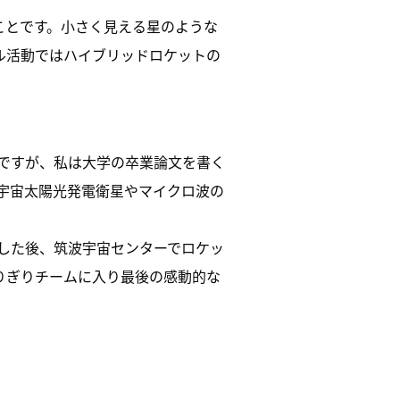
ことです。小さく見える星のような
ル活動ではハイブリッドロケットの
ですが、私は大学の卒業論文を書く
宇宙太陽光発電衛星やマイクロ波の
務した後、筑波宇宙センターでロケッ
りぎりチームに入り最後の感動的な