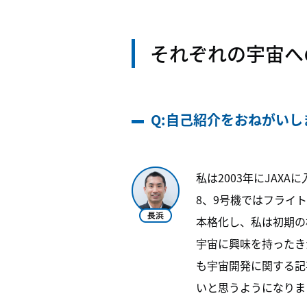
それぞれの宇宙へ
Q:自己紹介をおねがいし
私は2003年にJA
8、9号機ではフライ
本格化し、私は初期の
宇宙に興味を持ったき
も宇宙開発に関する記
いと思うようになりま