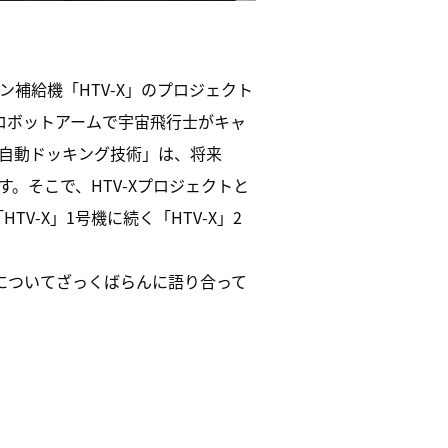
補給機「HTV-X」のプロジェクト
のロボットアームで宇宙飛行士がキャ
自動ドッキング技術」は、将来
す。
そこで、HTV-Xプロジェクトと
「
HTV-X」1号機に続く「HTV-X」2
についてざっくばらんに語り合って