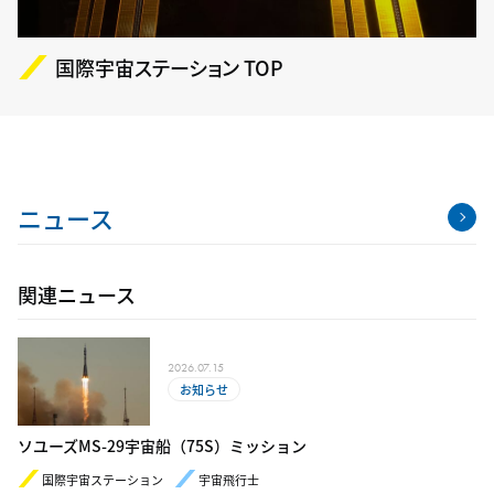
国際宇宙ステーション TOP
ニュース
関連ニュース
2026.07.15
お知らせ
ソユーズMS-29宇宙船（75S）ミッション
国際宇宙ステーション
宇宙飛行士