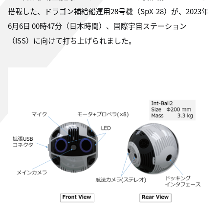
搭載した、ドラゴン補給船運用28号機（SpX-28）が、2023年
6月6日 00時47分（日本時間）、国際宇宙ステーション
（ISS）に向けて打ち上げられました。