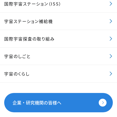
国際宇宙ステーション（ISS）
宇宙ステーション補給機
国際宇宙探査の取り組み
宇宙のしごと
宇宙のくらし
企業・研究機関の皆様へ