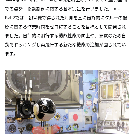
での姿勢・移動制御に関する基本実証を行いました。Int-
Ball2では、初号機で得られた知見を基に最終的にクルーの撮
影に関する作業時間をゼロにすることを目標として開発され
ました。自律的に飛行する機能性能の向上や、充電のため自
動でドッキングし再飛行する新たな機能の追加が図られてい
ます。