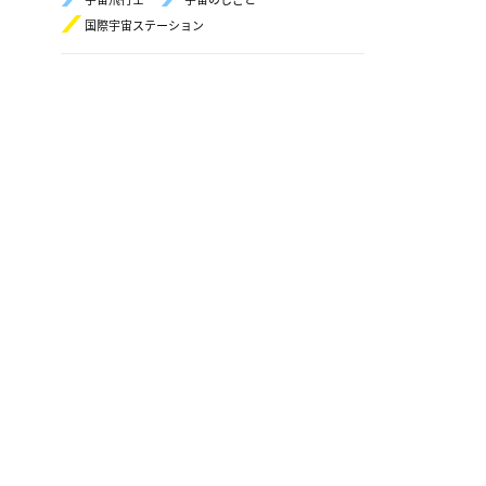
国際宇宙ステーション