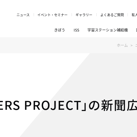
ニュース
イベント・セミナー
ギャラリー
よくあるご質問
有
きぼう
ISS
宇宙ステーション補給機
ホーム
LORERS PROJECT」の