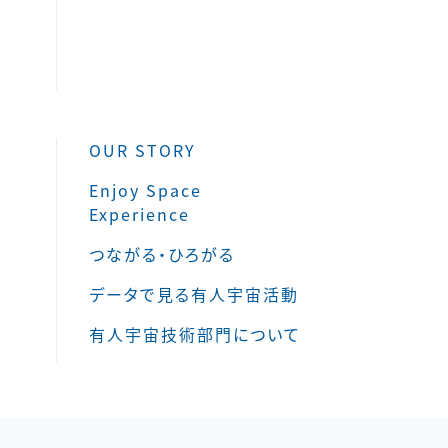
OUR STORY
Enjoy Space
Experience
つながる・ひろがる
データで見る有人宇宙活動
有人宇宙技術部門について