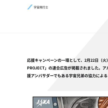
宇宙飛行士
応援キャンペーンの一環として、2月22日（火）の
PROJECT」の連合広告が掲載されました。
援アンバサダーでもある宇宙兄弟の協力による