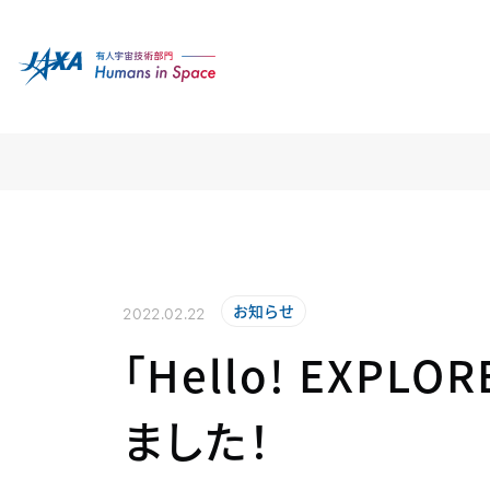
お知らせ
2022.02.22
「Hello! EXP
ました！