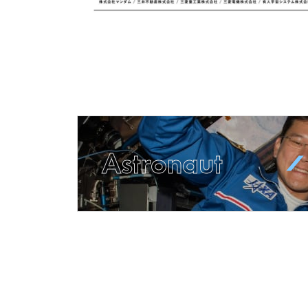
Astronaut