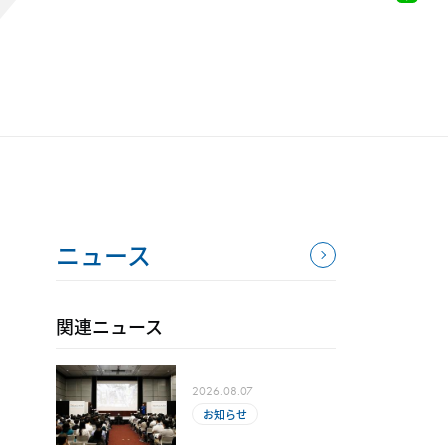
ニュース
関連ニュース
2026.08.07
お知らせ