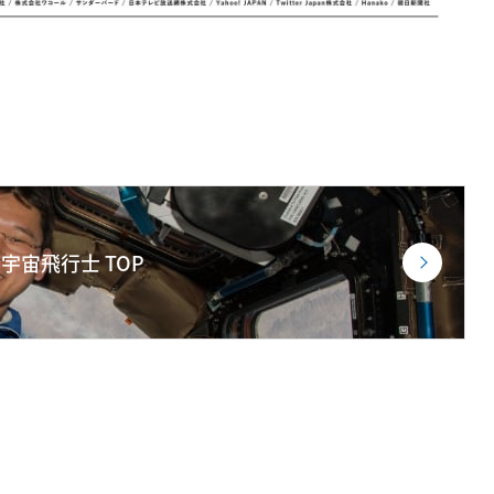
宇宙飛行士 TOP