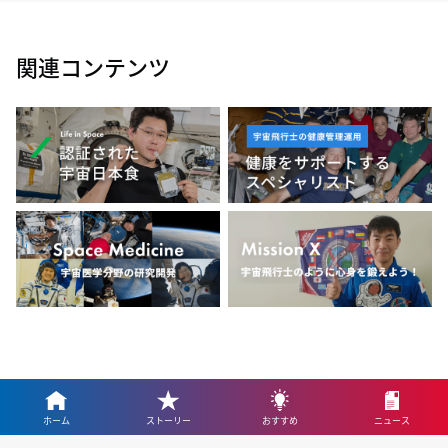
関連コンテンツ
ホーム
ストーリー
おすすめ
ニュース