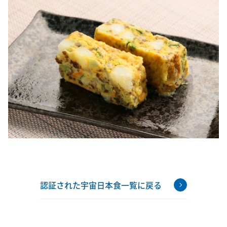
認証された宇宙日本食一覧に戻る