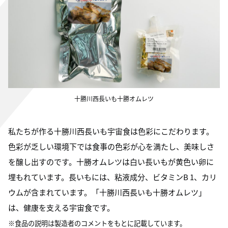
十勝川西長いも十勝オムレツ
私たちが作る十勝川西長いも宇宙食は色彩にこだわります。
色彩が乏しい環境下では食事の色彩が心を満たし、美味しさ
を醸し出すのです。十勝オムレツは白い長いもが黄色い卵に
埋もれています。長いもには、粘液成分、ビタミンB 1、カリ
ウムが含まれています。「十勝川西長いも十勝オムレツ」
は、健康を支える宇宙食です。
※食品の説明は製造者のコメントをもとに記載しています。