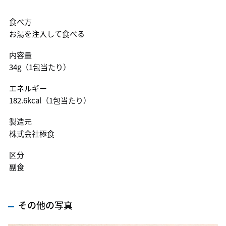
食べ方
お湯を注入して食べる
内容量
34g（1包当たり）
エネルギー
182.6kcal（1包当たり）
製造元
株式会社極食
区分
副食
その他の写真