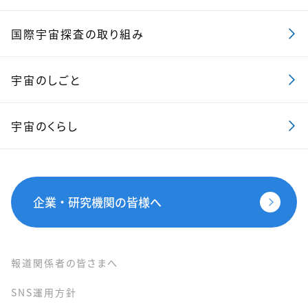
国際宇宙探査の取り組み
宇宙のしごと
宇宙のくらし
企業・研究機関の皆様へ
報道関係者の皆さまへ
SNS運用方針