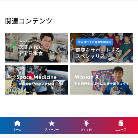
関連コンテンツ
ホーム
ストーリー
おすすめ
ニュース