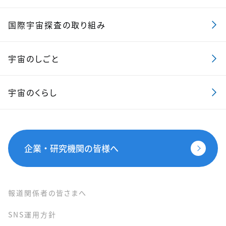
国際宇宙探査の取り組み
宇宙のしごと
宇宙のくらし
企業・研究機関の皆様へ
報道関係者の皆さまへ
SNS運用方針