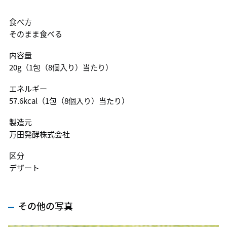
食べ方
そのまま食べる
内容量
20g（1包（8個入り）当たり）
エネルギー
57.6kcal（1包（8個入り）当たり）
製造元
万田発酵株式会社
区分
デザート
その他の写真