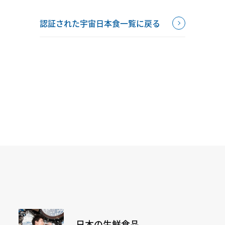
認証された宇宙日本食一覧に戻る
日本の生鮮食品