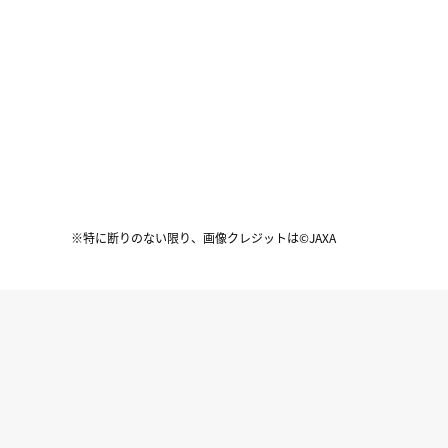
※特に断りのない限り、画像クレジットは©JAXA