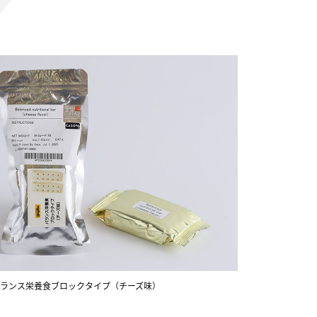
ランス栄養食ブロックタイプ（チーズ味）