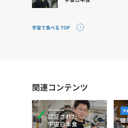
宇宙で食べる TOP
関連コンテンツ