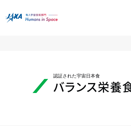
認証された宇宙日本食
バランス栄養食