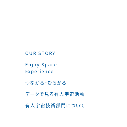
OUR STORY
Enjoy Space
Experience
つながる・ひろがる
データで見る有人宇宙活動
有人宇宙技術部門について