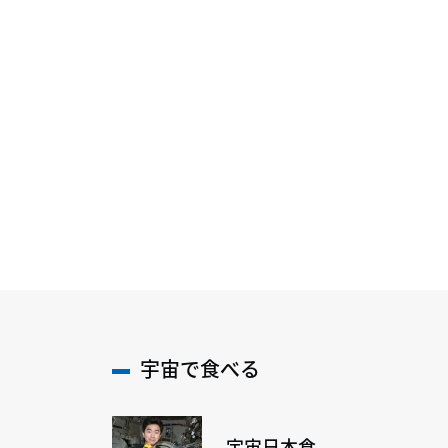
宇宙で食べる
宇宙日本食