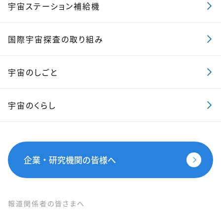
宇宙ステーション補給機
国際宇宙探査の取り組み
宇宙のしごと
宇宙のくらし
企業・研究機関の皆様へ
報道関係者の皆さまへ