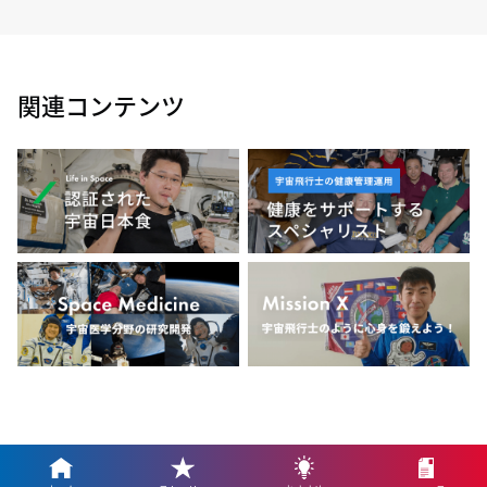
関連コンテンツ