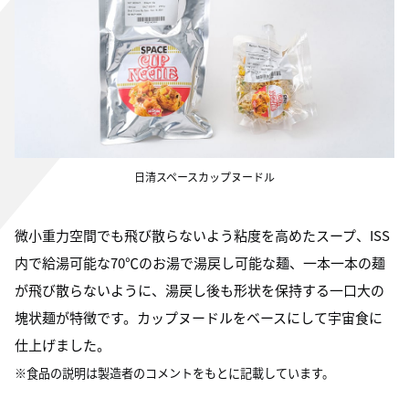
日清スペースカップヌードル
微小重力空間でも飛び散らないよう粘度を高めたスープ、ISS
内で給湯可能な70℃のお湯で湯戻し可能な麺、一本一本の麺
が飛び散らないように、湯戻し後も形状を保持する一口大の
塊状麺が特徴です。カップヌードルをベースにして宇宙食に
仕上げました。
※食品の説明は製造者のコメントをもとに記載しています。