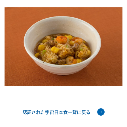
認証された宇宙日本食一覧に戻る