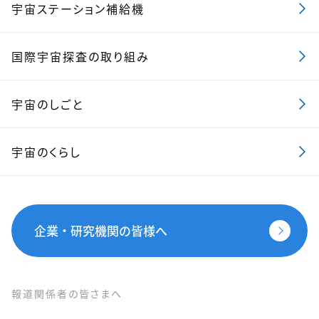
宇宙ステーション補給機
国際宇宙探査の取り組み
宇宙のしごと
宇宙のくらし
企業・研究機関の皆様へ
報道関係者の皆さまへ