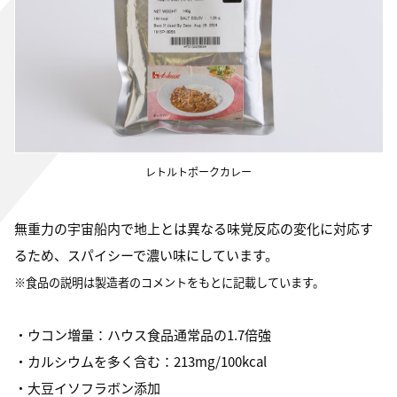
レトルトポークカレー
無重力の宇宙船内で地上とは異なる味覚反応の変化に対応す
るため、スパイシーで濃い味にしています。
※食品の説明は製造者のコメントをもとに記載しています。
・ウコン増量：ハウス食品通常品の1.7倍強
・カルシウムを多く含む：213mg/100kcal
・大豆イソフラボン添加