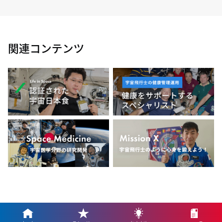
関連コンテンツ