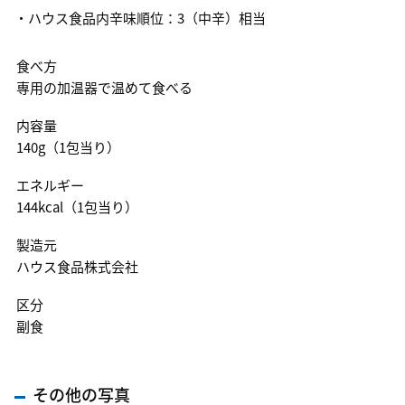
・ハウス食品内辛味順位：3（中辛）相当
食べ方
専用の加温器で温めて食べる
内容量
140g（1包当り）
エネルギー
144kcal（1包当り）
製造元
ハウス食品株式会社
区分
副食
その他の写真