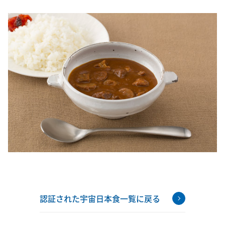
認証された宇宙日本食一覧に戻る