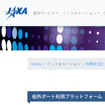
提供サービス
インフォメーション
Home
インフォメーション
利用状況と
船外ポート利用プラットフォーム