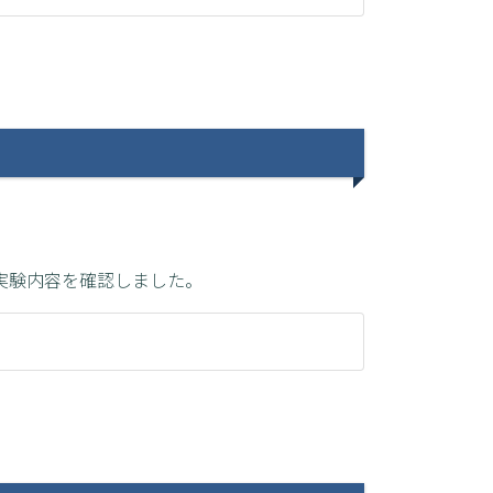
実験内容を確認しました。