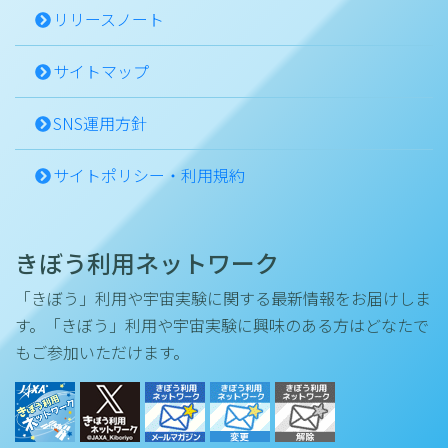
リリースノート
サイトマップ
SNS運用方針
サイトポリシー・利用規約
きぼう利用ネットワーク
「きぼう」利用や宇宙実験に関する最新情報をお届けしま
す。「きぼう」利用や宇宙実験に興味のある方はどなたで
もご参加いただけます。