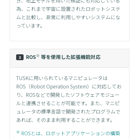
き、地上モデルを用いた検証にも対応している
為、これまで宇宙に設置されたロボットシステ
ムと比較し、非常に利用しやすいシステムにな
っています。
※
ROS
等を使用した拡張機能対応
3
TUSKに用いられているマニピュレータは
ROS（Robot Operation System）に対応してお
り、ROSなどで開発したソフトウェアモジュー
ルと連携させることが可能です。また、マニピ
ュレータの標準言語で開発されたプログラムで
あれば、そのまま利用することができます。
※
ROSとは、ロボットアプリケーションの構築