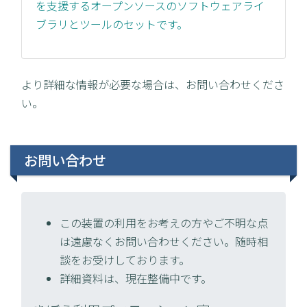
を支援するオープンソースのソフトウェアライ
ブラリとツールのセットです。
より詳細な情報が必要な場合は、お問い合わせくださ
い。
お問い合わせ
この装置の利用をお考えの方やご不明な点
は遠慮なくお問い合わせください。随時相
談をお受けしております。
詳細資料は、現在整備中です。