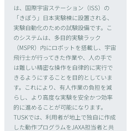
は、国際宇宙ステーション（ISS）の
「きぼう」日本実験棟に設置される、
実験自動化のための試験設備です。こ
のシステムは、多目的実験ラック
（MSPR）内にロボットを搭載し、宇宙
飛行士が行ってきた作業や、人の手で
は難しい精密な操作を自律的に実行で
きるようにすることを目的としていま
す。これにより、有人作業の負担を減
らし、より高度な実験を安全かつ効率
的に進めることが可能になります。
TUSKでは、利用者が地上で独自に作成
した動作プログラムをJAXA担当者と共