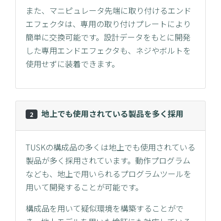
また、マニピュレータ先端に取り付けるエンド
エフェクタは、専用の取り付けプレートにより
簡単に交換可能です。設計データをもとに開発
した専用エンドエフェクタも、ネジやボルトを
使用せずに装着できます。
地上でも使用されている製品を多く採用
2
TUSKの構成品の多くは地上でも使用されている
製品が多く採用されています。動作プログラム
なども、地上で用いられるプログラムツールを
用いて開発することが可能です。
構成品を用いて疑似環境を構築することがで