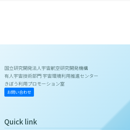
国立研究開発法人宇宙航空研究開発機構
有人宇宙技術部門 宇宙環境利用推進センター
きぼう利用プロモーション室
お問い合わせ
Quick link