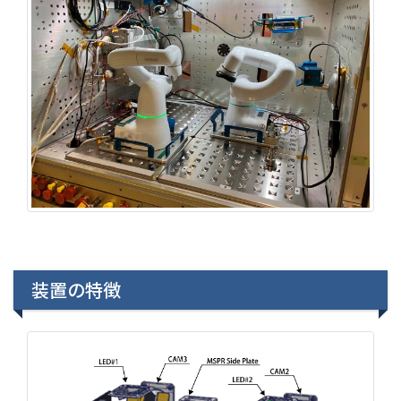
装置の特徴