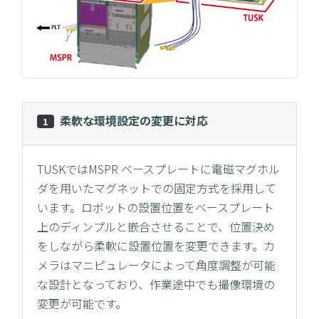
柔軟な環境設定の変更に対応
1
TUSKではMSPR ベースプレートに電磁マグホル
ダを用いたマグネットでの固定方式を採用して
います。ロボットの設置位置をベースプレート
上のディンプルと嵌合させることで、位置決め
をしながら柔軟に設置位置を変更できます。カ
メラはマニピュレータによって角度調整が可能
な設計となっており、作業途中でも撮像環境の
変更が可能です。