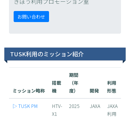
きぼう利用プロモーション室
お問い合わせ
TUSK利用のミッション紹介
期間
搭載
（年
利用
ミッション略称
機
度）
開発
形態
▷ TUSK PM
HTV-
2025
JAXA
JAXA
X1
利用