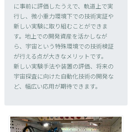
に事前に評価したうえで、軌道上で実
行し、微小重力環境下での技術実証や
新しい実験に取り組むことができま
す。地上での開発資産を活かしなが
ら、宇宙という特殊環境での技術検証
が行える点が大きなメリットです。
新しい実験手法や装置の評価、将来の
宇宙探査に向けた自動化技術の開発な
ど、幅広い応用が期待できます。