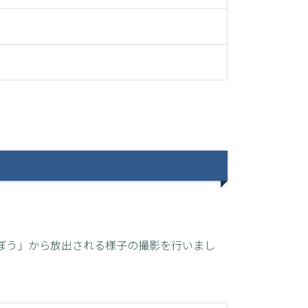
が「きぼう」から放出される様子の撮影を行いまし