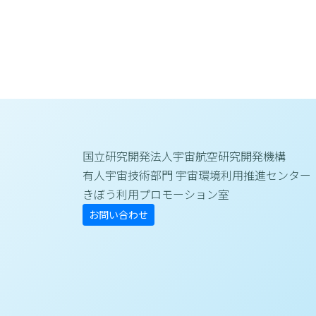
国立研究開発法人宇宙航空研究開発機構
有人宇宙技術部門 宇宙環境利用推進センター
きぼう利用プロモーション室
お問い合わせ