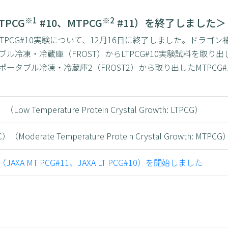
※1
※2
PCG
#10、MTPCG
#11）を終了しました＞
びLTPCG#10実験について、12月16日に終了しました。ドラゴン
・冷蔵庫（FROST）からLTPCG#10実験試料を取り出してDCB（
ータブル冷凍・冷蔵庫2（FROST2）から取り出したMTPCG
Low Temperature Protein Crystal Growth: LTPCG）
（Moderate Temperature Protein Crystal Growth: MTPCG
A MT PCG#11、JAXA LT PCG#10）を開始しました