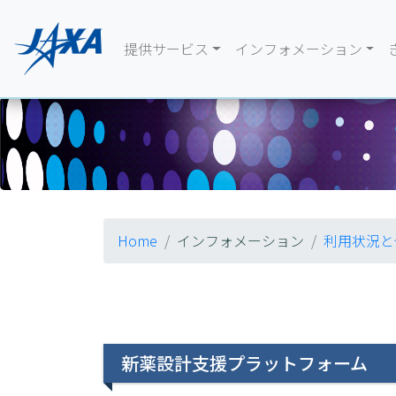
提供サービス
インフォメーション
Home
インフォメーション
利用状況と
新薬設計支援プラットフォーム