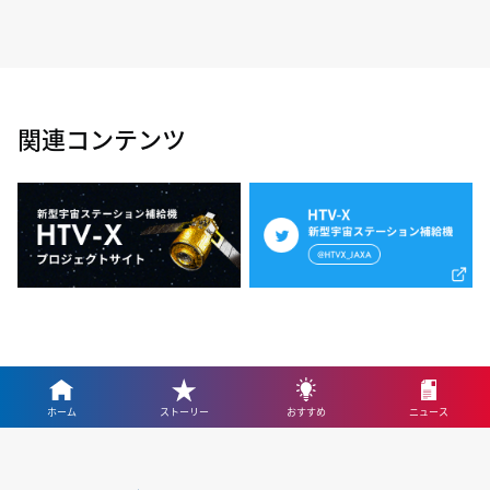
関連コンテンツ
ホーム
ストーリー
おすすめ
ニュース