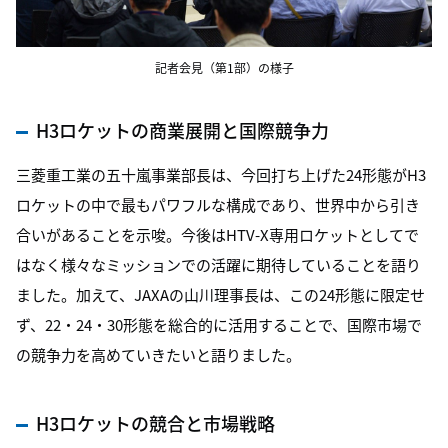
記者会見（第1部）の様子
H3ロケットの商業展開と国際競争力
三菱重工業の五十嵐事業部長は、今回打ち上げた24形態がH3
ロケットの中で最もパワフルな構成であり、世界中から引き
合いがあることを示唆。今後はHTV-X専用ロケットとしてで
はなく様々なミッションでの活躍に期待していることを語り
ました。加えて、JAXAの山川理事長は、この24形態に限定せ
ず、22・24・30形態を総合的に活用することで、国際市場で
の競争力を高めていきたいと語りました。
H3ロケットの競合と市場戦略