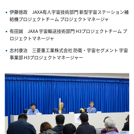
伊藤徳政 JAXA有人宇宙技術部門 新型宇宙ステーション補
給機プロジェクトチーム プロジェクトマネージャ
有田誠 JAXA 宇宙輸送技術部門 H3プロジェクトチーム プ
ロジェクトマネージャ
志村康治 三菱重工業株式会社 防衛・宇宙セグメント 宇宙
事業部 H3プロジェクトマネージャー