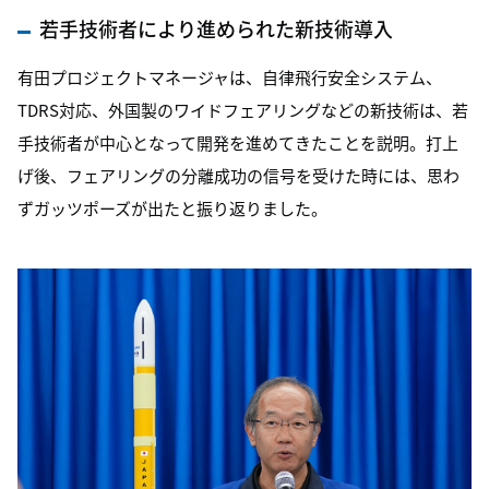
若手技術者により進められた新技術導入
有田プロジェクトマネージャは、自律飛行安全システム、
TDRS対応、外国製のワイドフェアリングなどの新技術は、若
手技術者が中心となって開発を進めてきたことを説明。打上
げ後、フェアリングの分離成功の信号を受けた時には、思わ
ずガッツポーズが出たと振り返りました。