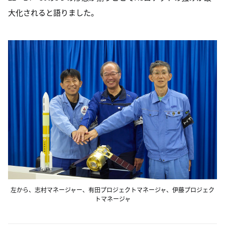
大化されると語りました。
左から、志村マネージャー、有田プロジェクトマネージャ、伊藤プロジェク
トマネージャ