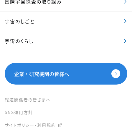
国際宇宙探査の取り組み
宇宙のしごと
宇宙のくらし
企業・研究機関の皆様へ
報道関係者の皆さまへ
SNS運用方針
サイトポリシー・利用規約