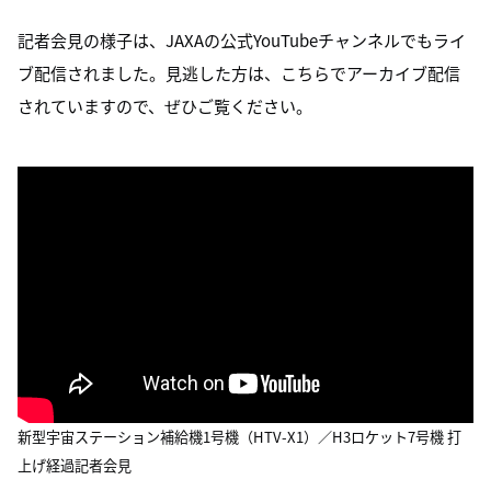
記者会見の様子は、JAXAの公式YouTubeチャンネルでもライ
ブ配信されました。見逃した方は、こちらでアーカイブ配信
されていますので、ぜひご覧ください。
新型宇宙ステーション補給機1号機（HTV-X1）／H3ロケット7号機 打
上げ経過記者会見