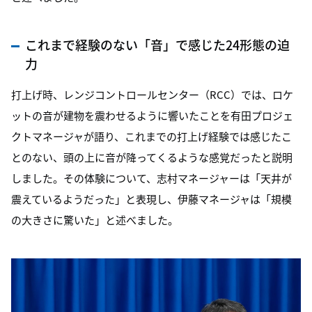
これまで経験のない「音」で感じた24形態の迫
力
打上げ時、レンジコントロールセンター（RCC）では、ロケ
ットの音が建物を震わせるように響いたことを有田プロジェ
クトマネージャが語り、これまでの打上げ経験では感じたこ
とのない、頭の上に音が降ってくるような感覚だったと説明
しました。その体験について、志村マネージャーは「天井が
震えているようだった」と表現し、伊藤マネージャは「規模
の大きさに驚いた」と述べました。