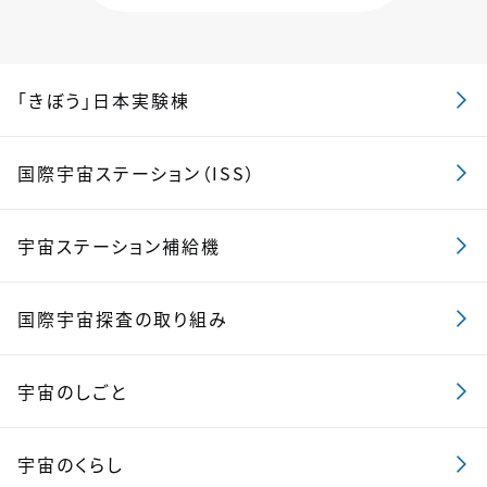
「きぼう」日本実験棟
国際宇宙ステーション（ISS）
宇宙ステーション補給機
国際宇宙探査の取り組み
宇宙のしごと
宇宙のくらし