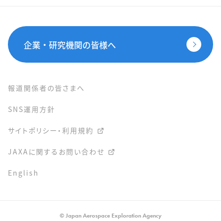
企業・研究機関の皆様へ
報道関係者の皆さまへ
SNS運用方針
サイトポリシー・利用規約
JAXAに関するお問い合わせ
English
© Japan Aerospace Exploration Agency