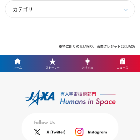
※特に断りのない限り、画像クレジットは©JAXA
ホーム
ストーリー
おすすめ
ニュース
Follow Us
X (Twitter)
Instagram