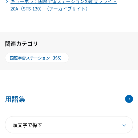
キューポラ：国際宇宙ステーションの組立フライト
20A（STS-130）（アーカイブサイト）
関連カテゴリ
国際宇宙ステーション（ISS）
用語集