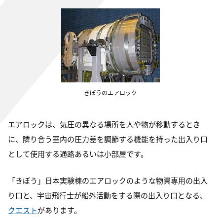
きぼうのエアロック
エアロックは、気圧の異なる場所を人や物が移動するとき
に、隣り合う室内の圧力差を調節する機能を持った出入り口
として使用する通路あるいは小部屋です。
「きぼう」日本実験棟のエアロックのような物資専用の出入
り口と、宇宙飛行士が船外活動をする際の出入り口となる、
クエスト
があります。