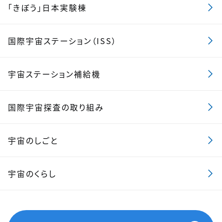
「きぼう」日本実験棟
国際宇宙ステーション（ISS）
宇宙ステーション補給機
国際宇宙探査の取り組み
宇宙のしごと
宇宙のくらし