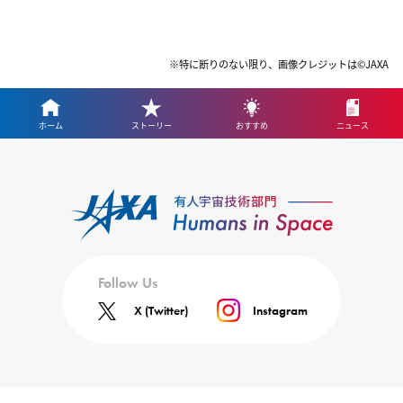
※特に断りのない限り、画像クレジットは©JAXA
ホーム
ストーリー
おすすめ
ニュース
Follow Us
X (Twitter)
Instagram