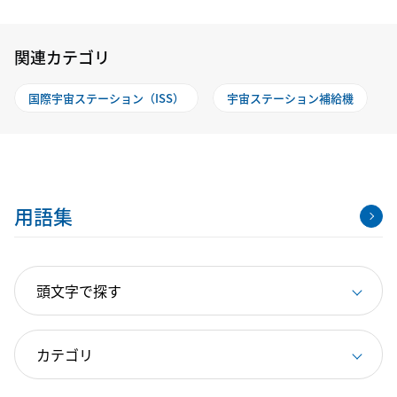
関連カテゴリ
国際宇宙ステーション（ISS）
宇宙ステーション補給機
用語集